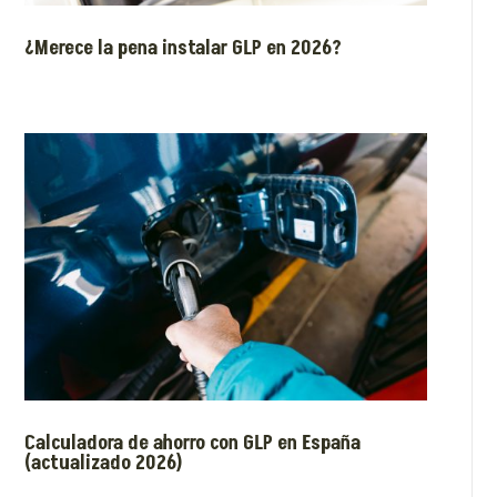
¿Merece la pena instalar GLP en 2026?
Calculadora de ahorro con GLP en España
(actualizado 2026)