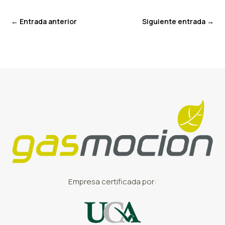
←
Entrada anterior
Siguiente entrada
→
Empresa certificada por: