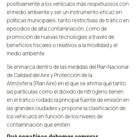
positivamente a los vehículos más respetuosos con
el medio ambiente y ser un instrumento eficaz en
políticas municipales, tanto restrictivas de tráfico en
episodios de alta contaminación, como de
promoción de nuevas tecnologías a través de
beneficios fiscales o relativos a la movilidad y el
medio ambiente.
Se enmarca dentro de las medidas del Plan Nacional
de Calidad del Aire y Protección de la
Atmósfera (Plan Aire) en el que se afirma que tanto
las partículas como el dióxido de nitrógeno tienen
en el tráfico rodado la principal fuente de emisión en
las grandes ciudades y propone la clasificación de
los vehículos en función de los niveles de
contaminación que emiten.