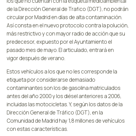
los que no cuentan con la etiqueta medioambiental
de la Dirección General de Trafico (DGT), no podrán
circular por Madrid en días de alta contaminación.
Así consta en el nuevo protocolo contra la polución,
más restrictivo y con mayor radio de acción que su
predecesor, expuesto por el Ayuntamiento el
pasado mes de mayo. El articulado, entrará en
vigor después de verano.
Estos vehículos a los que no les corresponde la
etiqueta por considerarse demasiado
contaminantes son los de gasolina matriculados
antes del año 2000 y los diésel anteriores a 2006,
incluidas las motocicletas. Y, según los datos de la
Dirección General de Tráfico (DGT), en la
Comunidad de Madrid hay 1,8 millones de vehículos
con estas características.