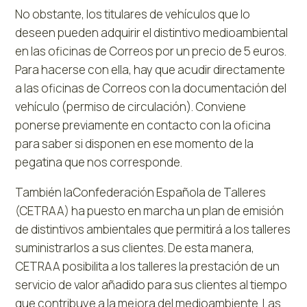
No obstante, los titulares de vehículos que lo
deseen pueden adquirir el distintivo medioambiental
en las oficinas de Correos por un precio de 5 euros.
Para hacerse con ella, hay que acudir directamente
a las oficinas de Correos con la documentación del
vehículo (permiso de circulación). Conviene
ponerse previamente en contacto con la oficina
para saber si disponen en ese momento de la
pegatina que nos corresponde.
También laConfederación Española de Talleres
(CETRAA) ha puesto en marcha un plan de emisión
de distintivos ambientales que permitirá a los talleres
suministrarlos a sus clientes. De esta manera,
CETRAA posibilita a los talleres la prestación de un
servicio de valor añadido para sus clientes al tiempo
que contribuye a la mejora del medioambiente. Las