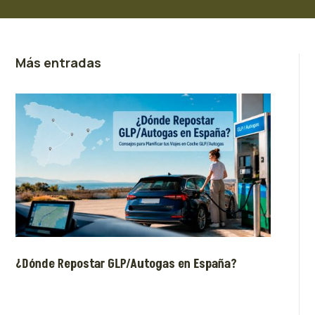
Más entradas
¿Dónde Repostar GLP/Autogas en España?