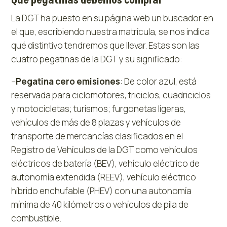
Qué pegatinas debemos comprar
La DGT ha puesto en su página web un buscador en
el que, escribiendo nuestra matrícula, se nos indica
qué distintivo tendremos que llevar. Estas son las
cuatro pegatinas de la DGT y su significado:
–
Pegatina cero emisiones
: De color azul, está
reservada para ciclomotores, triciclos, cuadriciclos
y motocicletas; turismos; furgonetas ligeras,
vehículos de más de 8 plazas y vehículos de
transporte de mercancías clasificados en el
Registro de Vehículos de la DGT como vehículos
eléctricos de batería (BEV), vehículo eléctrico de
autonomía extendida (REEV), vehículo eléctrico
híbrido enchufable (PHEV) con una autonomía
mínima de 40 kilómetros o vehículos de pila de
combustible.