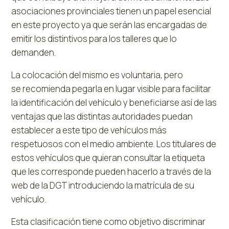
asociaciones provinciales tienen un papel esencial
en este proyecto ya que serán las encargadas de
emitir los distintivos para los talleres que lo
demanden.
La colocación del mismo es voluntaria, pero
se recomienda pegarla en lugar visible para facilitar
la identificación del vehículo y beneficiarse así de las
ventajas que las distintas autoridades puedan
establecer a este tipo de vehículos más
respetuosos con el medio ambiente. Los titulares de
estos vehículos que quieran consultar la etiqueta
que les corresponde pueden hacerlo a través de la
web de la DGT introduciendo la matrícula de su
vehículo.
Esta clasificación tiene como objetivo discriminar