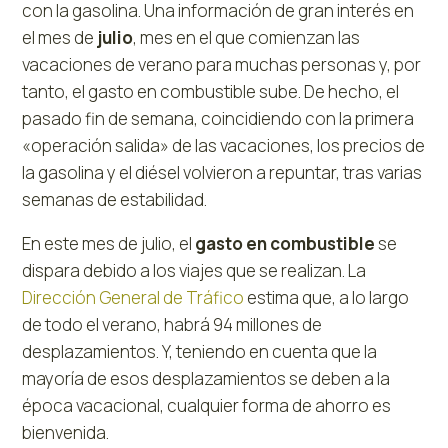
con la gasolina. Una información de gran interés en
el mes de
julio
, mes en el que comienzan las
vacaciones de verano para muchas personas y, por
tanto, el gasto en combustible sube. De hecho, el
pasado fin de semana, coincidiendo con la primera
«operación salida» de las vacaciones, los precios de
la gasolina y el diésel volvieron a repuntar, tras varias
semanas de estabilidad.
En este mes de julio, el
gasto en combustible
se
dispara debido a los viajes que se realizan. La
Dirección General de Tráfico
estima que, a lo largo
de todo el verano, habrá 94 millones de
desplazamientos. Y, teniendo en cuenta que la
mayoría de esos desplazamientos se deben a la
época vacacional, cualquier forma de ahorro es
bienvenida.