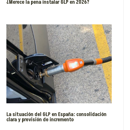
¿Merece la pena instalar GLP en 2026?
La situación del GLP en España: consolidación
clara y previsión de incremento