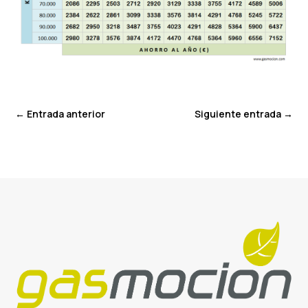
←
Entrada anterior
Siguiente entrada
→