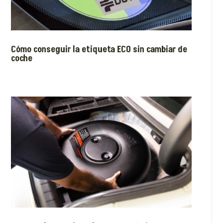
Cómo conseguir la etiqueta ECO sin cambiar de
coche