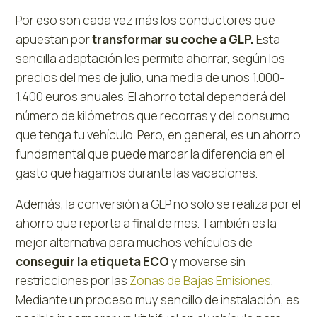
Por eso son cada vez más los conductores que
apuestan por
transformar su coche a GLP.
Esta
sencilla adaptación les permite ahorrar, según los
precios del mes de julio, una media de unos 1.000-
1.400 euros anuales. El ahorro total dependerá del
número de kilómetros que recorras y del consumo
que tenga tu vehículo. Pero, en general, es un ahorro
fundamental que puede marcar la diferencia en el
gasto que hagamos durante las vacaciones.
Además, la conversión a GLP no solo se realiza por el
ahorro que reporta a final de mes. También es la
mejor alternativa para muchos vehículos de
conseguir la etiqueta ECO
y moverse sin
restricciones por las
Zonas de Bajas Emisiones
.
Mediante un proceso muy sencillo de instalación, es