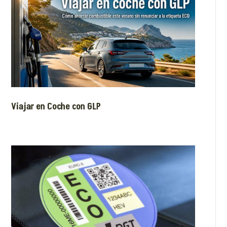
Viajar en Coche con GLP