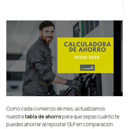
Como cada comienzo de mes, actualizamos
nuestra
tabla de ahorro
para que sepas cuánto te
puedes ahorrar al repostar GLP en comparación