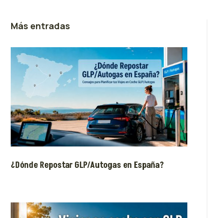
Más entradas
¿Dónde Repostar GLP/Autogas en España?