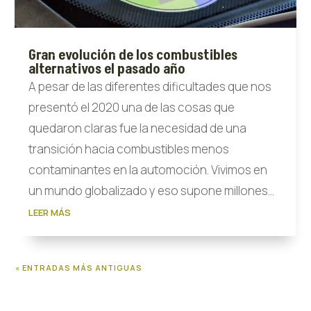
Gran evolución de los combustibles
alternativos el pasado año
A pesar de las diferentes dificultades que nos
presentó el 2020 una de las cosas que
quedaron claras fue la necesidad de una
transición hacia combustibles menos
contaminantes en la automoción. Vivimos en
un mundo globalizado y eso supone millones...
LEER MÁS
« ENTRADAS MÁS ANTIGUAS