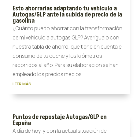
Esto ahorrarías adaptando tu vehículo a
Autogas/GLP ante la subida de precio de la
gasolina
¿Cuánto puedo ahorrar con la transformación
de mi vehículo a autogas GLP? Averígualo con
nuestra tabla de ahorro, que tiene en cuenta el
consumo de tu coche y los kilómetros
recorridos al año. Para su elaboración se han
empleado los precios medios...
LEER MÁS
Puntos de repostaje Autogas/GLP en
España
A día de hoy, y con la actual situación de