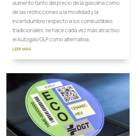
aumento tanto del precio de la gasolina como
de las restricciones a la movilidad y la
incertidumbre respecto a los combustibles
tradicionales, se hace cada vez más atractivo
el Autogas/GLP como alternativa...
LEER MÁS