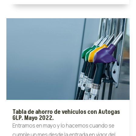
Tabla de ahorro de vehículos con Autogas
GLP. Mayo 2022.
Entramos en mayo y lo hacemos cuando se
cumple un mes desde la entrada en vigor del