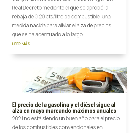
Real Decreto mediante el que se aprobó la
rebaja de 0,20 cts/litro de combustible, una
medida nacida para aliviar el alza de precios
que se ha acentuado a lo largo...
LEER MÁS
El precio de la gasolina y el diésel sigue al
alza en mayo marcando máximos anuales
2021 no está siendo un buen año para el precio
de los combustibles convencionales en