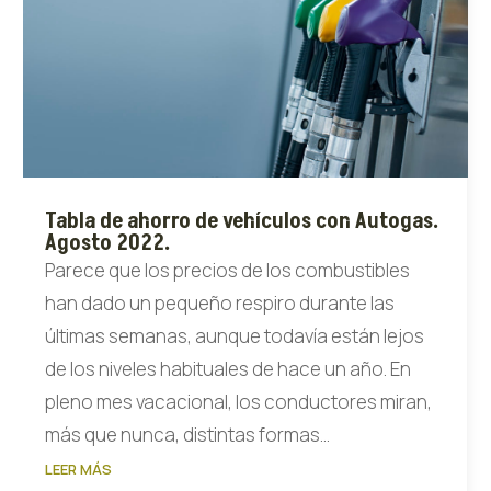
Tabla de ahorro de vehículos con Autogas.
Agosto 2022.
Parece que los precios de los combustibles
han dado un pequeño respiro durante las
últimas semanas, aunque todavía están lejos
de los niveles habituales de hace un año. En
pleno mes vacacional, los conductores miran,
más que nunca, distintas formas...
LEER MÁS