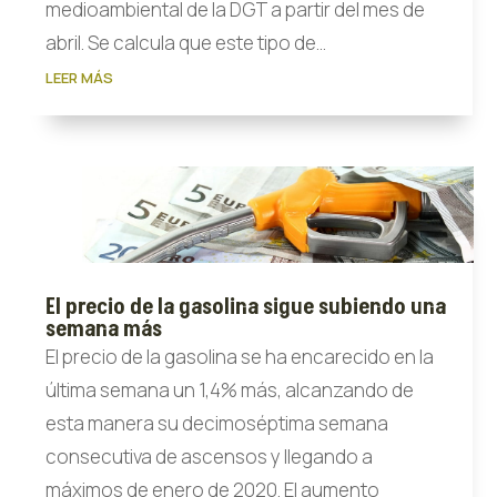
medioambiental de la DGT a partir del mes de
abril. Se calcula que este tipo de...
LEER MÁS
El precio de la gasolina sigue subiendo una
semana más
El precio de la gasolina se ha encarecido en la
última semana un 1,4% más, alcanzando de
esta manera su decimoséptima semana
consecutiva de ascensos y llegando a
máximos de enero de 2020. El aumento