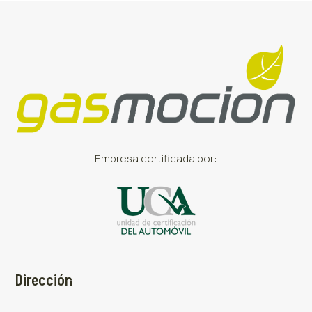
Empresa certificada por:
Dirección