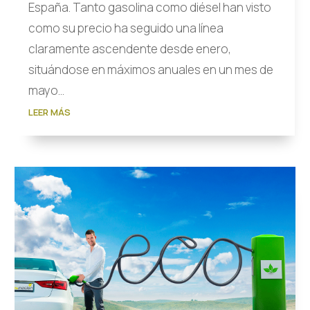
España. Tanto gasolina como diésel han visto
como su precio ha seguido una línea
claramente ascendente desde enero,
situándose en máximos anuales en un mes de
mayo...
LEER MÁS