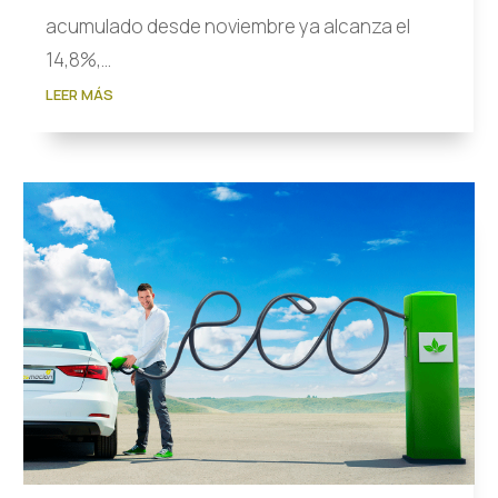
acumulado desde noviembre ya alcanza el
14,8%,...
LEER MÁS