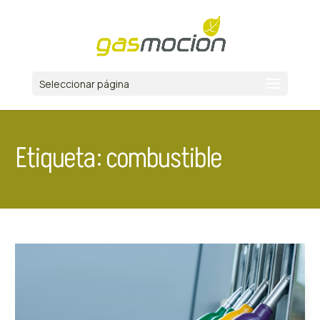
Seleccionar página
Etiqueta: combustible