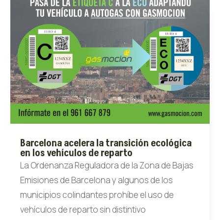
Barcelona acelera la transición ecológica
en los vehículos de reparto
La Ordenanza Reguladora de la Zona de Bajas
Emisiones de Barcelona y algunos de los
municipios colindantes prohíbe el uso de
vehículos de reparto sin distintivo