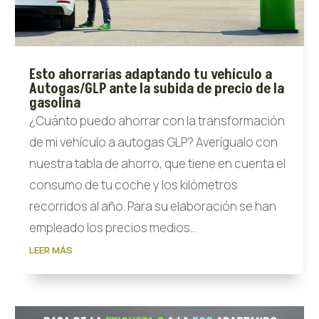
Esto ahorrarías adaptando tu vehículo a
Autogas/GLP ante la subida de precio de la
gasolina
¿Cuánto puedo ahorrar con la transformación
de mi vehículo a autogas GLP? Averígualo con
nuestra tabla de ahorro, que tiene en cuenta el
consumo de tu coche y los kilómetros
recorridos al año. Para su elaboración se han
empleado los precios medios...
LEER MÁS