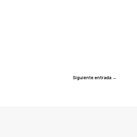
Siguiente entrada
→