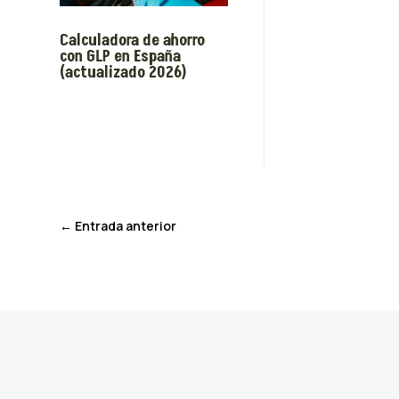
Calculadora de ahorro
con GLP en España
(actualizado 2026)
←
Entrada anterior