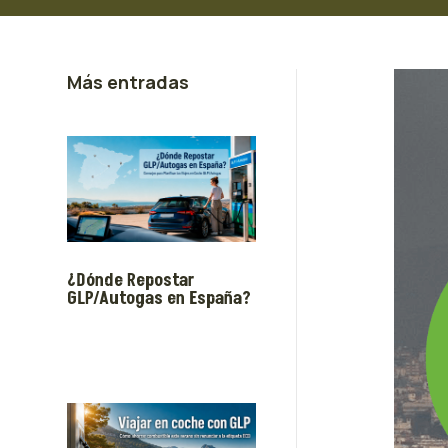
Más entradas
¿Dónde Repostar
GLP/Autogas en España?