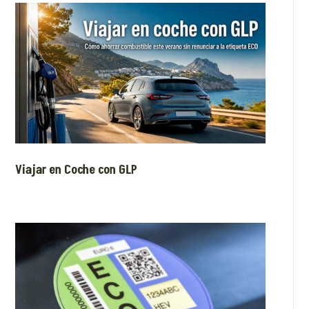
Viajar en Coche con GLP