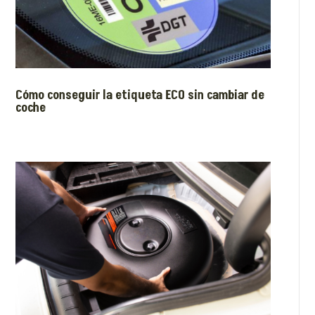
Cómo conseguir la etiqueta ECO sin cambiar de
coche