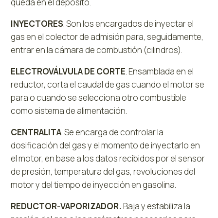
queda en el depósito.
INYECTORES
. Son los encargados de inyectar el
gas en el colector de admisión para, seguidamente,
entrar en la cámara de combustión (cilindros).
ELECTROVÁLVULA DE CORTE
. Ensamblada en el
reductor, corta el caudal de gas cuando el motor se
para o cuando se selecciona otro combustible
como sistema de alimentación.
CENTRALITA
. Se encarga de controlar la
dosificación del gas y el momento de inyectarlo en
el motor, en base a los datos recibidos por el sensor
de presión, temperatura del gas, revoluciones del
motor y del tiempo de inyección en gasolina.
REDUCTOR-VAPORIZADOR.
Baja y estabiliza la