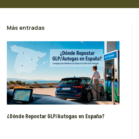
Más entradas
¿Dónde Repostar GLP/Autogas en España?