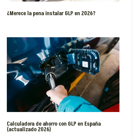
¿Merece la pena instalar GLP en 2026?
Calculadora de ahorro con GLP en España
(actualizado 2026)