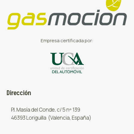
Empresa certificada por:
Dirección
P.I. Masía del Conde, c/ 5 nº 139
46393 Loriguilla (Valencia, España)