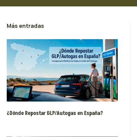
Más entradas
¿Dónde Repostar GLP/Autogas en España?