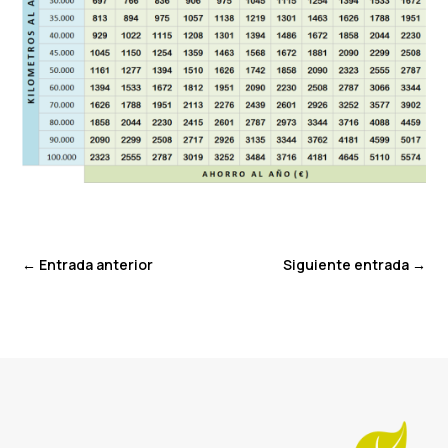
←
Entrada anterior
Siguiente entrada
→