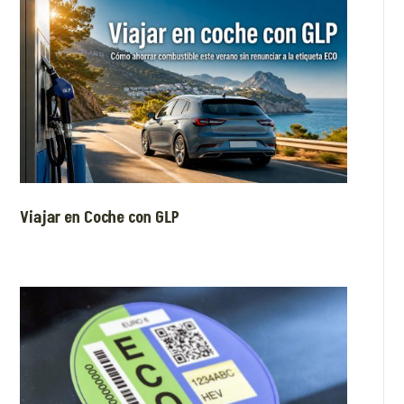
Viajar en Coche con GLP