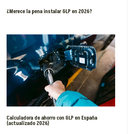
¿Merece la pena instalar GLP en 2026?
Calculadora de ahorro con GLP en España
(actualizado 2026)