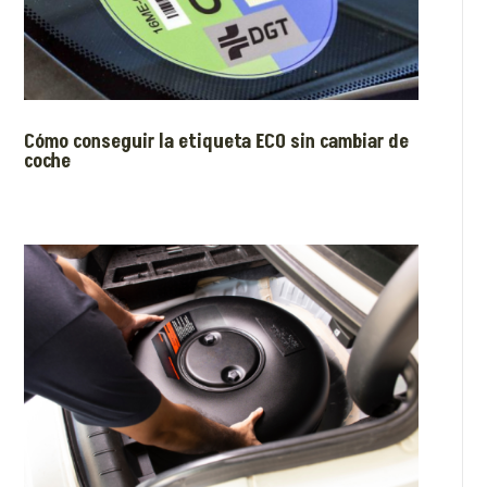
Cómo conseguir la etiqueta ECO sin cambiar de
coche