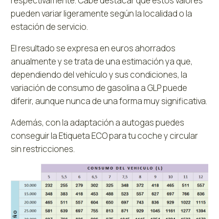
respectivamente. Cabe destacar que estos valores
pueden variar ligeramente según la localidad o la
estación de servicio.
El resultado se expresa en euros ahorrados
anualmente y se trata de una estimación ya que,
dependiendo del vehículo y sus condiciones, la
variación de consumo de gasolina a GLP puede
diferir, aunque nunca de una forma muy significativa.
Además, con la adaptación a autogas puedes
conseguir la Etiqueta ECO para tu coche y circular
sin restricciones.