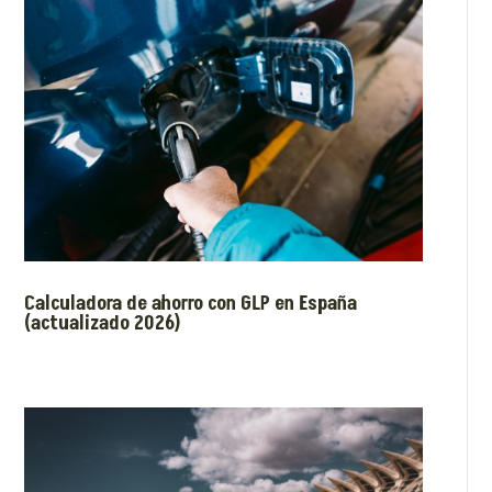
Calculadora de ahorro con GLP en España
(actualizado 2026)