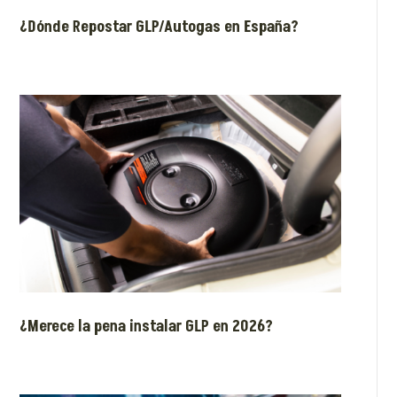
¿Dónde Repostar GLP/Autogas en España?
¿Merece la pena instalar GLP en 2026?