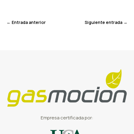
←
Entrada anterior
Siguiente entrada
→
Empresa certificada por: