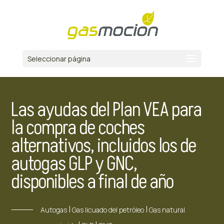
Seleccionar página
Las ayudas del Plan VEA para
la compra de coches
alternativos, incluidos los de
autogas GLP y GNC,
disponibles a final de año
|
|
Autogas
Gas licuado del petróleo
Gas natural