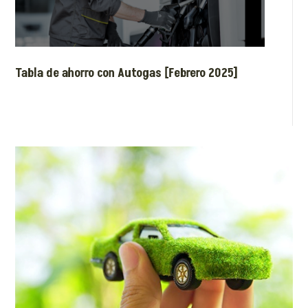
Tabla de ahorro con Autogas [Febrero 2025]