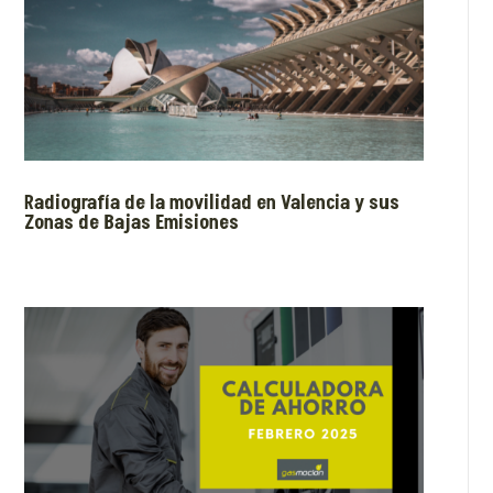
Radiografía de la movilidad en Valencia y sus
Zonas de Bajas Emisiones