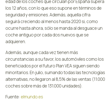
edad de los coches que circulan por España supera
los 12 años, con lo que eso supone en términos de
seguridad y emisiones. Además, aquella cifra
seguirá creciendo al menos hasta 2020 si, como
ocurre hasta ahora, sólo se manda al desguace un
coche antiguo por cada dos nuevos que se
adquieren.
Además, aunque cada vez tienen más
circunstancias a su favor, los automóviles como los
beneficiados por el futuro Plan VEA siguen siendo
minoritarios. En julio, sumando todas las tecnologías
alternativas, no llegaron al 8,5% de las ventas (11.000
coches sobre más de 131.000 unidades).
Fuente:
elmundo.es