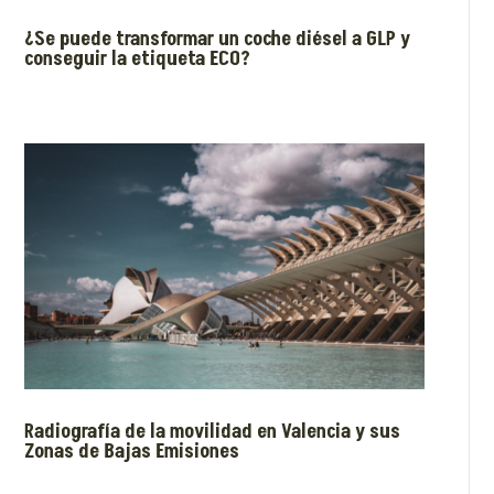
¿Se puede transformar un coche diésel a GLP y
conseguir la etiqueta ECO?
Radiografía de la movilidad en Valencia y sus
Zonas de Bajas Emisiones