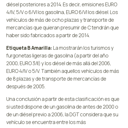
diésel posteriores a 2014. Es decir, emisiones EURO
4/IV, 5/V o 6/VI los gasolina, EURO 6/VI los diésel. Los
vehículos de más de ocho plazas y transporte de
mercancías que quieran presumir de C tendrán que
haber sido fabricados a partir de 2014.
Etiqueta B Amarilla:
La mostrarán los turismos y
furgonetas ligeras de gasolina (a partir del año
2000, EURO 3/II) y los diésel de más allá del 2006,
EURO 4/IV o 5/V. También aquellos vehículos de más
de 8 plazas y de transporte de mercancías de
después de 2005.
Una conclusión a partir de esta clasificación es que
si usted dispone de un gasolina de antes de 2000 o
de un diésel previo a 2006, la DGT considera que su
vehículo se encuentra entre los más