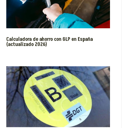
Calculadora de ahorro con GLP en España
(actualizado 2026)