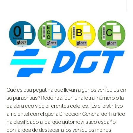
Qué es esa pegatina que llevan algunos vehículos en
su parabrisas? Redonda, con una letra, número o la
palabra eco y de diferentes colores… Es el distintivo
ambiental con el que la Dirección General de Tráfico
ha clasificado al parque automovilístico español
con la idea de destacar a los vehículos menos