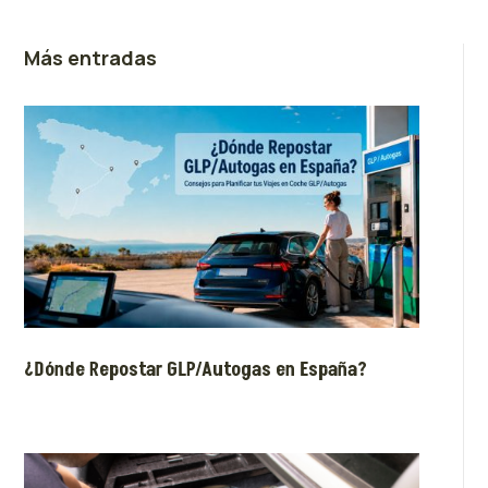
Más entradas
¿Dónde Repostar GLP/Autogas en España?