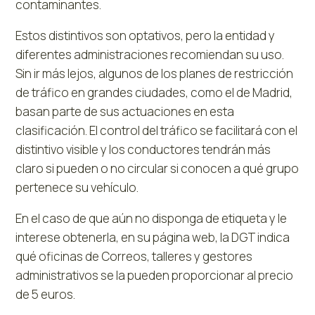
contaminantes.
Estos distintivos son optativos, pero la entidad y
diferentes administraciones recomiendan su uso.
Sin ir más lejos, algunos de los planes de restricción
de tráfico en grandes ciudades, como el de Madrid,
basan parte de sus actuaciones en esta
clasificación. El control del tráfico se facilitará con el
distintivo visible y los conductores tendrán más
claro si pueden o no circular si conocen a qué grupo
pertenece su vehículo.
En el caso de que aún no disponga de etiqueta y le
interese obtenerla, en su página web, la DGT indica
qué oficinas de Correos, talleres y gestores
administrativos se la pueden proporcionar al precio
de 5 euros.