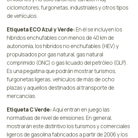
ciclomotores, furgonetas, industriales y otros tipos
de vehículos.
Etiqueta ECO Azul y Verde:
En él se incluyen los
híbridos enchufables con menos de 40 km de
autonomía, los híbridos no enchufables (HEV) y
propulsados por gas natural, gas natural
comprimido (GNC) o gas licuado del petróleo (GLP).
Es una pegatina que podrán mostrar turismos,
furgonetas ligeras, vehículos de más de ocho
plazas y aquellos destinados al transporte de
mercancías.
Etiqueta C Verde:
Aquí entran en juego las
normativas de nivel de emisiones. En general,
mostrarán este distintivo los turismos y comerciales
ligeros de gasolina fabricados a partir de 2006 y los