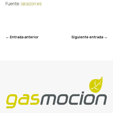
Fuente:
larazon.es
←
Entrada anterior
Siguiente entrada
→