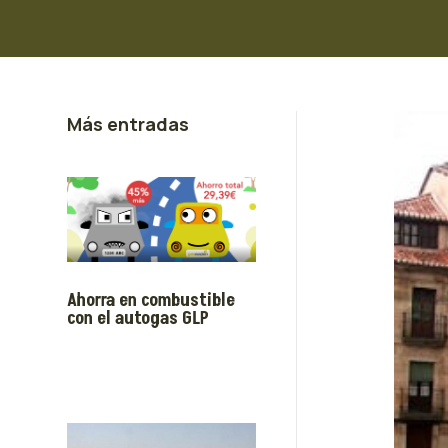
Más entradas
Ahorra en combustible
con el autogas GLP