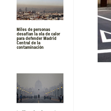
Miles de personas
desafían la ola de calor
para defender Madrid
Central de la
contaminación