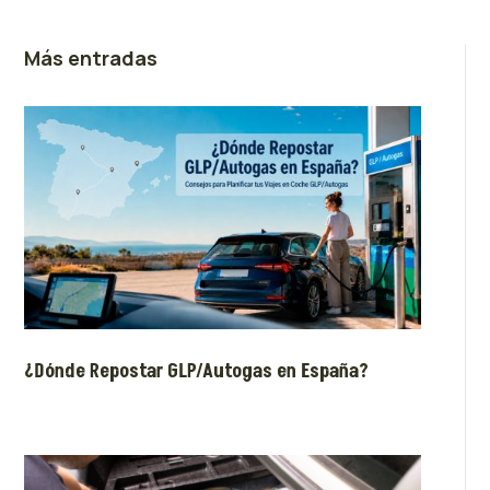
Más entradas
¿Dónde Repostar GLP/Autogas en España?