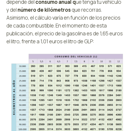
depende del
consumo anual q
ue tenga tu vehículo
y del
número de kilómetros
que recorras.
Asimismo, el cálculo varía en función de los precios
de cada combustible. En el momento de esta
publicación, el precio de la gasolina es de 1,65 euros
el litro, frente a 1,01 euros el litro de GLP: