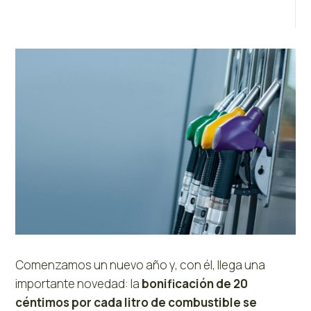
Comenzamos un nuevo año y, con él, llega una
importante novedad: la
bonificación de 20
céntimos por cada litro de combustible se