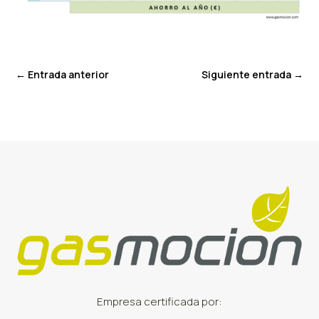
←
Entrada anterior
Siguiente entrada
→
Empresa certificada por: