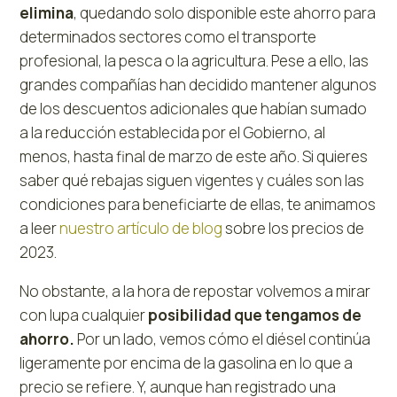
elimina
, quedando solo disponible este ahorro para
determinados sectores como el transporte
profesional, la pesca o la agricultura. Pese a ello, las
grandes compañías han decidido mantener algunos
de los descuentos adicionales que habían sumado
a la reducción establecida por el Gobierno, al
menos, hasta final de marzo de este año. Si quieres
saber qué rebajas siguen vigentes y cuáles son las
condiciones para beneficiarte de ellas, te animamos
a leer
nuestro artículo de blog
sobre los precios de
2023.
No obstante, a la hora de repostar volvemos a mirar
con lupa cualquier
posibilidad que tengamos de
ahorro.
Por un lado, vemos cómo el diésel continúa
ligeramente por encima de la gasolina en lo que a
precio se refiere. Y, aunque han registrado una