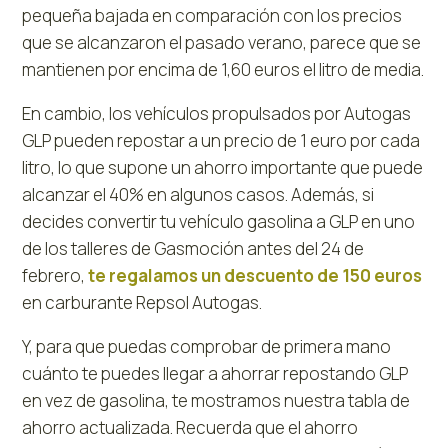
pequeña bajada en comparación con los precios
que se alcanzaron el pasado verano, parece que se
mantienen por encima de 1,60 euros el litro de media.
En cambio, los vehículos propulsados por Autogas
GLP pueden repostar a un precio de 1 euro por cada
litro, lo que supone un ahorro importante que puede
alcanzar el 40% en algunos casos. Además, si
decides convertir tu vehículo gasolina a GLP en uno
de los talleres de Gasmoción antes del 24 de
febrero,
te regalamos un descuento de 150 euros
en carburante Repsol Autogas.
Y, para que puedas comprobar de primera mano
cuánto te puedes llegar a ahorrar repostando GLP
en vez de gasolina, te mostramos nuestra tabla de
ahorro actualizada. Recuerda que el ahorro