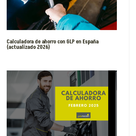
Calculadora de ahorro con GLP en España
(actualizado 2026)