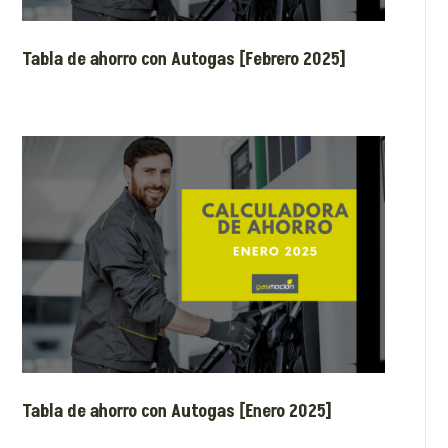
Tabla de ahorro con Autogas [Febrero 2025]
Tabla de ahorro con Autogas [Enero 2025]