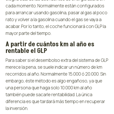
cada momento. Normalmente están configurados
para arrancar usando gasolina, pasar al gas al poco
rato y volver a la gasolina cuando el gas se vaya a
acabar. Por lo tanto, el coche funcionará con GLP la
mayor parte del tiempo.
A partir de cuántos km al año es
rentable el GLP
Para saber si el desembolso extra del sistema de GLP
merece la pena, se suele indicar un número de km
recorridos al año. Normalmente 15.000 ó 20.000. Sin
embargo, éste método es algo engañoso, ya que
una persona que haga solo 10.000 km al año
también puede sacarle rentabilidad. La única
diferencia es que tardará más tiempo en recuperar
la inversión.