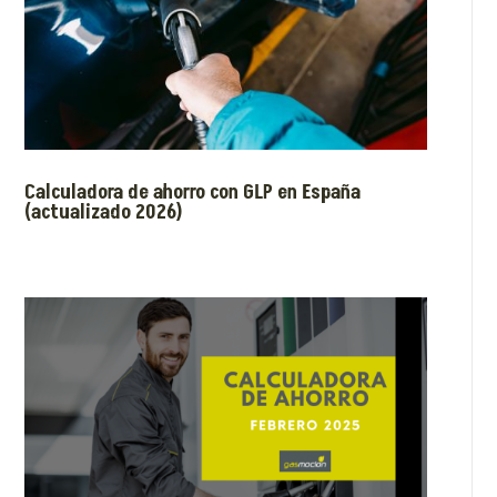
Calculadora de ahorro con GLP en España
(actualizado 2026)