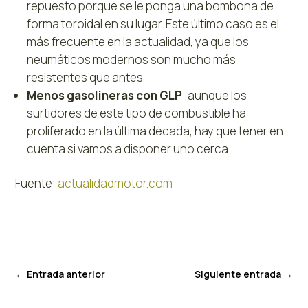
repuesto porque se le ponga una bombona de
forma toroidal en su lugar. Este último caso es el
más frecuente en la actualidad, ya que los
neumáticos modernos son mucho más
resistentes que antes.
Menos gasolineras con GLP
: aunque los
surtidores de este tipo de combustible ha
proliferado en la última década, hay que tener en
cuenta si vamos a disponer uno cerca.
Fuente:
actualidadmotor.com
←
Entrada anterior
Siguiente entrada
→