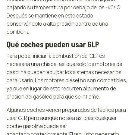
bajando su temperatura por debajo de los -40º C.
Después se mantiene en este estado
conservándolo a alta presión dentro de una
bombona.
Qué coches pueden usar GLP
Para poder iniciar la combustión del GLP es
necesaria una chispa, así que solo los motores de
gasolina pueden equipar los sistemas necesarios
para usarlo. Los motores diésel no son compatibles,
ya que en lugar de esto recurren al aumento de
presión del gasóleo para que se inflame.
Algunos coches vienen preparados de fábrica para
usar GLP, pero aunque no sea así, casi cualquier
coche gasolina puede ser
adaptado posteriormente. El requisito necesario