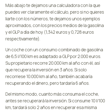
Más abajo te dejamos una calculadora con la que
puedes ver claramente el cálculo, pero si no quieres
liarte con los números, te dejamos unos ejemplos
aproximados, con los precios medios de la gasolina
y el GLP a día de hoy (1,342 euros y 0,728 euros
respectivamente).
Un coche con un consumo combinado de gasolina
de 6,5 l/100 km es adaptado a GLP por 2.000 euros.
Su propietario recorre 20.000 km al año con él, así
que recupera la inversión en 3 años. Si solo
recorriese 10.000 km al año, también acabaría
recuperando el dinero, pero tardaría 6 años.
Del mismo modo, cuanto más consuma el coche,
antes se recuperará la inversión. Si consume 10 l/100
km, tardará solo 2 años en recuperar esa misma