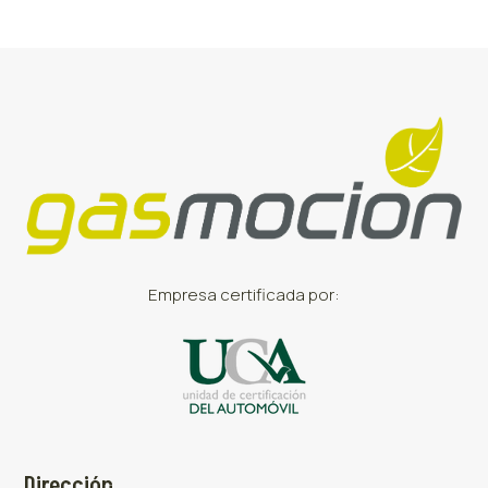
Empresa certificada por:
Dirección