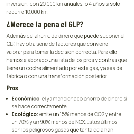
inversión, con 20.000 km anuales, o 4 años si solo
recorre 10.000 km.
¿Merece la pena el GLP?
Además del ahorro de dinero que puede suponer el
GLP, hay otra serie de factores que conviene
valorar para tomar la decisión correcta. Para ello
hemos elaborado una lista de los pros y contras que
tiene un coche alimentado por este gas, ya sea de
fábrica o con una transformación posterior.
Pros
Económico
: el ya mencionado ahorro de dinero si
se hace correctamente.
Ecológico
: emite un 15% menos de CO2 y entre
un 70% y un 90% menos de NOX. Estos últimos
son los peligrosos gases que tanta cola han