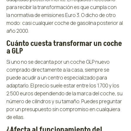
para recibir la transformación es que cumpla con
la normativa de emisiones Euro 3. O dicho de otro
modo: casi cualquier coche de gasolina posterior al
año 2000.
Cuánto cuesta transformar un coche
a GLP
Si uno no se decanta por un coche GLP nuevo
comprado directamente a la casa, siempre se
puede acudir a un centro especializado para
adaptarlo. El precio suele estar entre los 1.700 y los
2.500 euros dependiendo de la marca del coche, su
número de cilindros y su tamaño. Puedes preguntar
por un presupuesto sin compromiso en cualquiera
de ellas.
¿Afecta al funcionamiento del