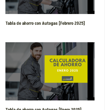
Tabla de ahorro con Autogas [Febrero 2025]
Tabla de ahorro con Autogas [Enero 2025]