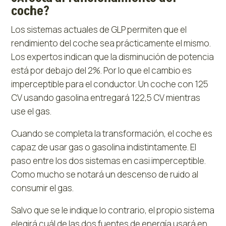
coche?
Los sistemas actuales de GLP permiten que el
rendimiento del coche sea prácticamente el mismo.
Los expertos indican que la disminución de potencia
está por debajo del 2%. Por lo que el cambio es
imperceptible para el conductor. Un coche con 125
CV usando gasolina entregará 122,5 CV mientras
use el gas.
Cuando se completa la transformación, el coche es
capaz de usar gas o gasolina indistintamente. El
paso entre los dos sistemas en casi imperceptible.
Como mucho se notará un descenso de ruido al
consumir el gas.
Salvo que se le indique lo contrario, el propio sistema
elegirá cuál de las dos fuentes de energía usará en