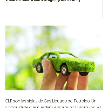
GLP son las siglas de Gas Licuado del Petróleo. Un
combustible que pueden usar algunos vehículos, ya