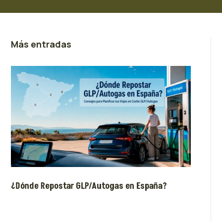
Más entradas
¿Dónde Repostar GLP/Autogas en España?