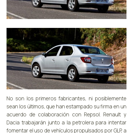
No son los primeros fabricantes, ni posiblemente
sean los últimos, que han estampado su firma en un
acuerdo de colaboración con Repsol. Renault y
Dacia trabajarán junto a la petrolera para intentar
fomentar el uso de vehículos propulsados por GLP, a