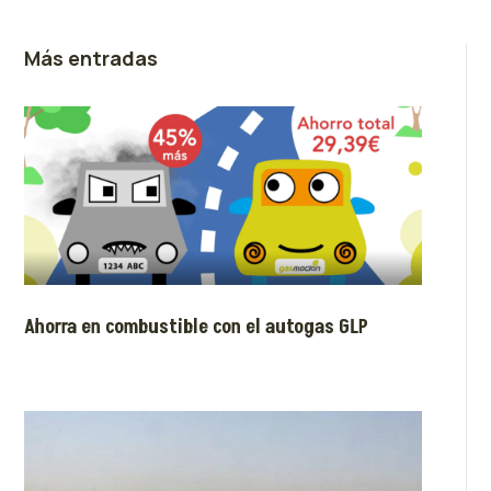
Más entradas
Ahorra en combustible con el autogas GLP