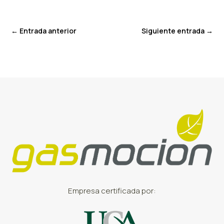
←
Entrada anterior
Siguiente entrada
→
Empresa certificada por: