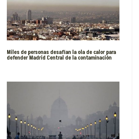
Miles de personas desafían la ola de calor para
defender Madrid Central de la contaminación