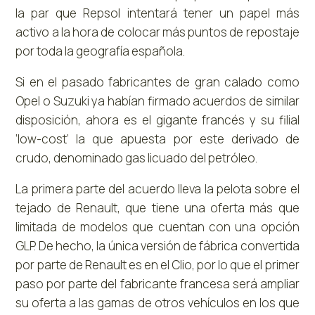
la par que Repsol intentará tener un papel más
activo a la hora de colocar más puntos de repostaje
por toda la geografía española.
Si en el pasado fabricantes de gran calado como
Opel o Suzuki ya habían firmado acuerdos de similar
disposición, ahora es el gigante francés y su filial
‘low-cost’ la que apuesta por este derivado de
crudo, denominado gas licuado del petróleo.
La primera parte del acuerdo lleva la pelota sobre el
tejado de Renault, que tiene una oferta más que
limitada de modelos que cuentan con una opción
GLP. De hecho, la única versión de fábrica convertida
por parte de Renault es en el Clio, por lo que el primer
paso por parte del fabricante francesa será ampliar
su oferta a las gamas de otros vehículos en los que