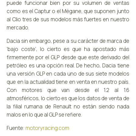
puede funcionar bien por su volumen de ventas
como es el Captur o el Mégane, que suponen junto
al Clio tres de sus modelos más fuertes en nuestro
mercado.
Dacia sin embargo, pese a su carácter de marca de
‘bajo coste’, lo cierto es que ha apostado más
firmemente por el GLP desde que este derivado del
petróleo es una opción real. De hecho, Dacia tiene
una versión GLP en cada uno de sus siete modelos
que en la actualidad tiene en venta en nuestro país.
Con motores que van desde el 1.2 al 1.6
atmosféricos, lo cierto es que los datos de venta de
la filial rumana de Renault no están siendo nada
malos en lo que al GLP se refiere.
Fuente:
motoryracing.com