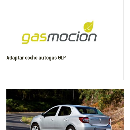
Adaptar coche autogas GLP