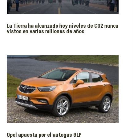
La Tierra ha alcanzado hoy niveles de CO2 nunca
vistos en varios millones de años
Opel apuesta por el autogas GLP