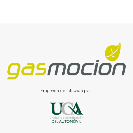
Empresa certificada por: