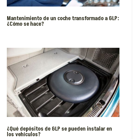
Mantenimiento de un coche transformado a GLP:
¿Cómo se hace?
¿Qué depósitos de GLP se pueden instalar en
los vehículos?