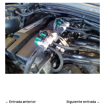
←
Entrada anterior
Siguiente entrada
→