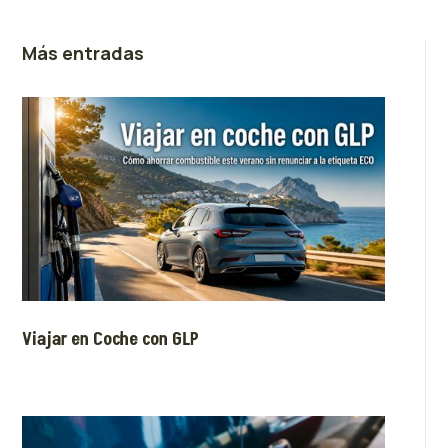
Más entradas
Viajar en Coche con GLP