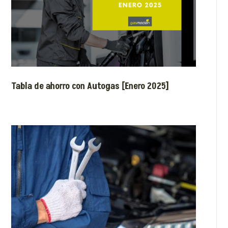
Tabla de ahorro con Autogas [Enero 2025]