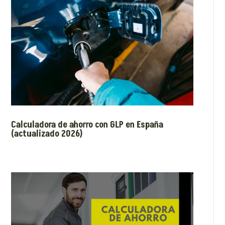
Calculadora de ahorro con GLP en España
(actualizado 2026)