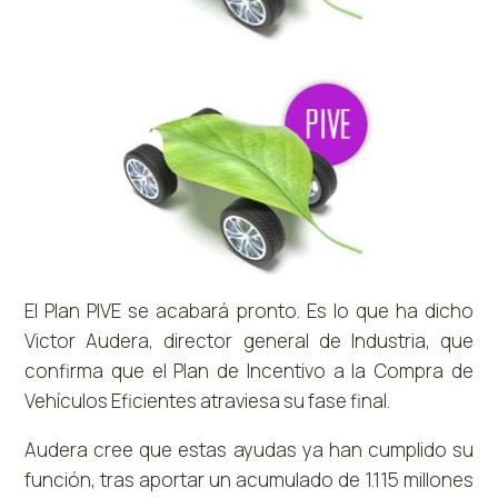
El Plan PIVE se acabará pronto. Es lo que ha dicho
Victor Audera, director general de Industria, que
confirma que el Plan de Incentivo a la Compra de
Vehículos Eficientes atraviesa su fase final.
Audera cree que estas ayudas ya han cumplido su
función, tras aportar un acumulado de 1.115 millones