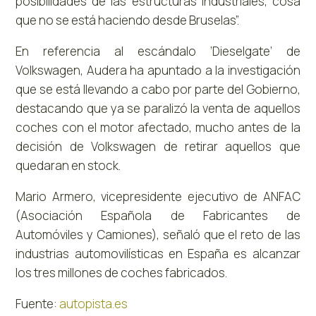
posibilidades de las estructuras industriales, cosa
que no se está haciendo desde Bruselas”.
En referencia al escándalo ‘Dieselgate’ de
Volkswagen, Audera ha apuntado a la investigación
que se está llevando a cabo por parte del Gobierno,
destacando que ya se paralizó la venta de aquellos
coches con el motor afectado, mucho antes de la
decisión de Volkswagen de retirar aquellos que
quedaran en stock.
Mario Armero, vicepresidente ejecutivo de ANFAC
(Asociación Española de Fabricantes de
Automóviles y Camiones), señaló que el reto de las
industrias automovilísticas en España es alcanzar
los tres millones de coches fabricados.
Fuente:
autopista.es