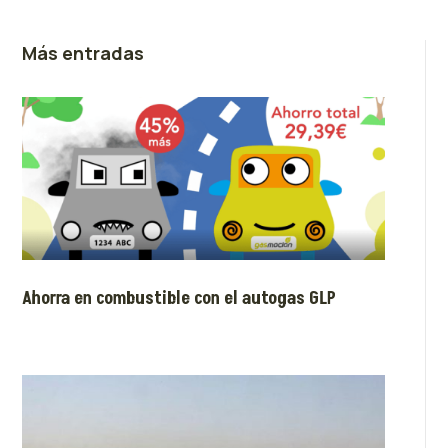
Más entradas
Ahorra en combustible con el autogas GLP