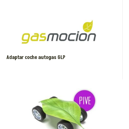
Adaptar coche autogas GLP