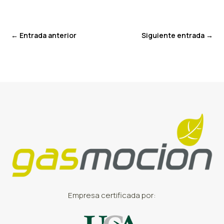
←
Entrada anterior
Siguiente entrada
→
Empresa certificada por: