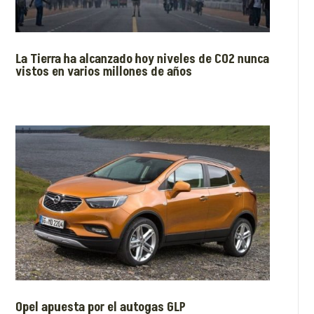
La Tierra ha alcanzado hoy niveles de CO2 nunca
vistos en varios millones de años
Opel apuesta por el autogas GLP