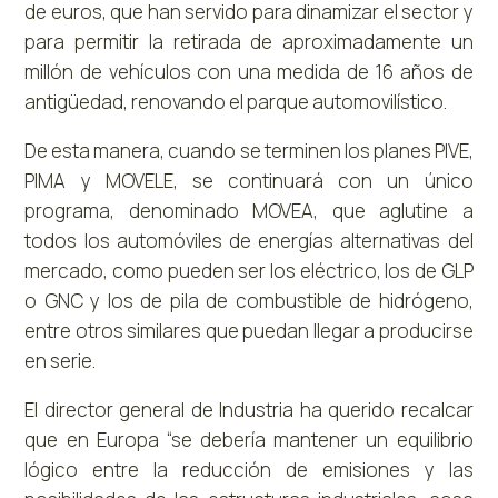
de euros, que han servido para dinamizar el sector y
para permitir la retirada de aproximadamente un
millón de vehículos con una medida de 16 años de
antigüedad, renovando el parque automovilístico.
De esta manera, cuando se terminen los planes PIVE,
PIMA y MOVELE, se continuará con un único
programa, denominado MOVEA, que aglutine a
todos los automóviles de energías alternativas del
mercado, como pueden ser los eléctrico, los de GLP
o GNC y los de pila de combustible de hidrógeno,
entre otros similares que puedan llegar a producirse
en serie.
El director general de Industria ha querido recalcar
que en Europa “se debería mantener un equilibrio
lógico entre la reducción de emisiones y las