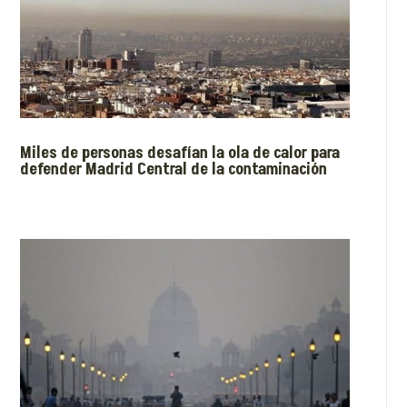
Miles de personas desafían la ola de calor para
defender Madrid Central de la contaminación