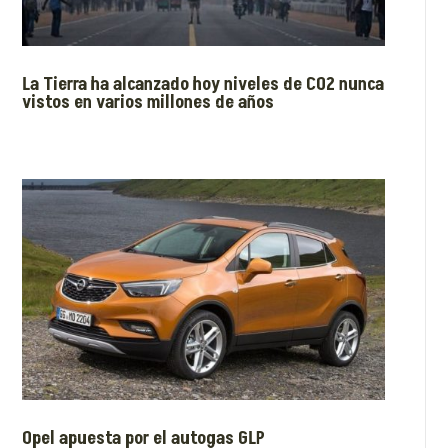
La Tierra ha alcanzado hoy niveles de CO2 nunca
vistos en varios millones de años
Opel apuesta por el autogas GLP