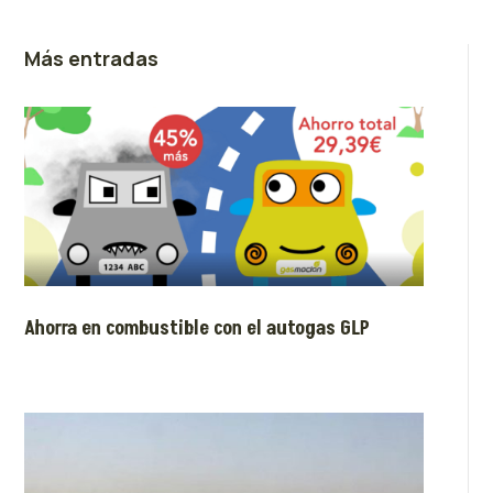
Más entradas
Ahorra en combustible con el autogas GLP