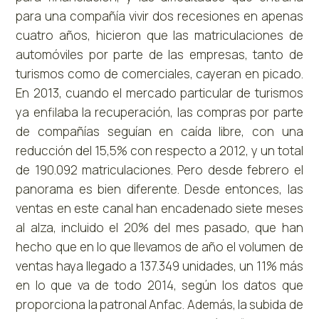
para una compañía vivir dos recesiones en apenas
cuatro años, hicieron que las matriculaciones de
automóviles por parte de las empresas, tanto de
turismos como de comerciales, cayeran en picado.
En 2013, cuando el mercado particular de turismos
ya enfilaba la recuperación, las compras por parte
de compañías seguían en caída libre, con una
reducción del 15,5% con respecto a 2012, y un total
de 190.092 matriculaciones. Pero desde febrero el
panorama es bien diferente. Desde entonces, las
ventas en este canal han encadenado siete meses
al alza, incluido el 20% del mes pasado, que han
hecho que en lo que llevamos de año el volumen de
ventas haya llegado a 137.349 unidades, un 11% más
en lo que va de todo 2014, según los datos que
proporciona la patronal Anfac. Además, la subida de