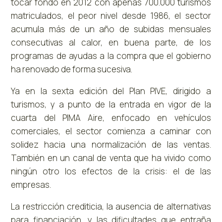
tocar fondo en 2012 con apenas 700.000 turismos
matriculados, el peor nivel desde 1986, el sector
acumula más de un año de subidas mensuales
consecutivas al calor, en buena parte, de los
programas de ayudas a la compra que el gobierno
ha renovado de forma sucesiva.
Ya en la sexta edición del Plan PIVE, dirigido a
turismos, y a punto de la entrada en vigor de la
cuarta del PIMA Aire, enfocado en vehículos
comerciales, el sector comienza a caminar con
solidez hacia una normalización de las ventas.
También en un canal de venta que ha vivido como
ningún otro los efectos de la crisis: el de las
empresas.
La restricción crediticia, la ausencia de alternativas
para financiación, y las dificultades que entraña