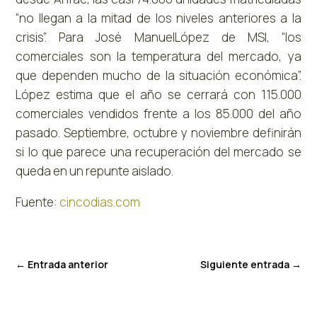
“no llegan a la mitad de los niveles anteriores a la
crisis”. Para José ManuelLópez de MSI, “los
comerciales son la temperatura del mercado, ya
que dependen mucho de la situación económica”.
López estima que el año se cerrará con 115.000
comerciales vendidos frente a los 85.000 del año
pasado. Septiembre, octubre y noviembre definirán
si lo que parece una recuperación del mercado se
queda en un repunte aislado.
Fuente:
cincodias.com
←
Entrada anterior
Siguiente entrada
→