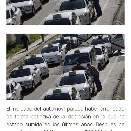
El mercado del automóvil parece haber arrancado
de forma definitiva de la depresión en la que ha
estado sumido en los últimos años. Después de