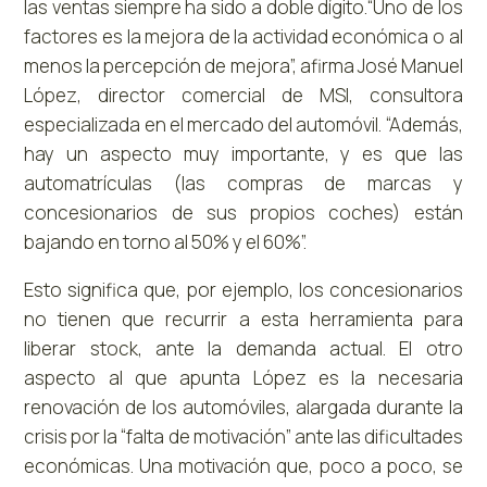
las ventas siempre ha sido a doble dígito.“Uno de los
factores es la mejora de la actividad económica o al
menos la percepción de mejora”, afirma José Manuel
López, director comercial de MSI, consultora
especializada en el mercado del automóvil. “Además,
hay un aspecto muy importante, y es que las
automatrículas (las compras de marcas y
concesionarios de sus propios coches) están
bajando en torno al 50% y el 60%”.
Esto significa que, por ejemplo, los concesionarios
no tienen que recurrir a esta herramienta para
liberar stock, ante la demanda actual. El otro
aspecto al que apunta López es la necesaria
renovación de los automóviles, alargada durante la
crisis por la “falta de motivación” ante las dificultades
económicas. Una motivación que, poco a poco, se