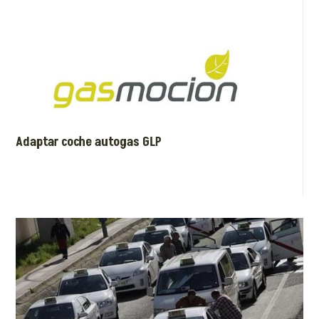
Adaptar coche autogas GLP