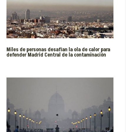
Miles de personas desafían la ola de calor para
defender Madrid Central de la contaminación