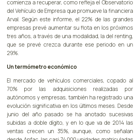
comienza a recuperar, como refleja el Observatorio
del Vehículo de Empresa que promueve la financiera
Arval. Según este informe, el 22% de las grandes
empresas prevé aumentar su flota en los próximos
tres años, a través de una modalidad, la del renting,
que se prevé crezca durante ese periodo en un
29%.
Un termómetro económico
El mercado de vehículos comerciales, copado al
70% por las adquisiciones realizadas por
autónomos y empresas, también ha registrado una
evolución significativa en los últimos meses. Desde
junio del año pasado se ha anotado sucesivas
subidas a doble dígito, y en lo que va de 2014 las
ventas crecen un 35%, aunque, como señalan
desde Anfac, las casi 74.000 unidades matriculadas