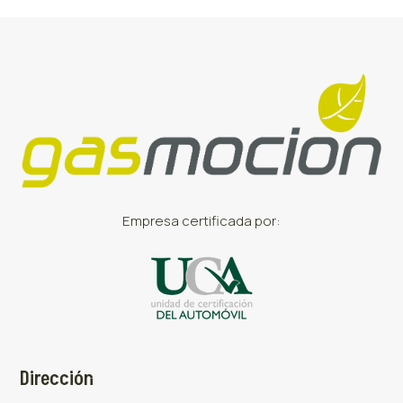
Empresa certificada por:
Dirección