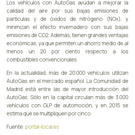
Los vehículos con AutoGas ayudan a mejorar la
calidad del aire por sus bajas emisiones de
partículas y de óxidos de nitrógeno (NOx), y
minimizan el efecto invernadero con sus bajas
emisiones de CO2. Además, tienen grandes ventajas
económicas, ya que permiten un ahorro medio de al
menos un 20 por ciento respecto a los
combustibles convencionales.
En la actualidad, más de 20.000 vehículos utilizan
AutoGas en el mercado español. La Comunidad de
Madrid está entre las de mayor introducción del
AutoGas. Sólo en la capital circulan más de 3.000
vehículos con GLP de automoción, y en 2015 se
estima que se multipliquen por cinco.
Fuente:
portal-local.es