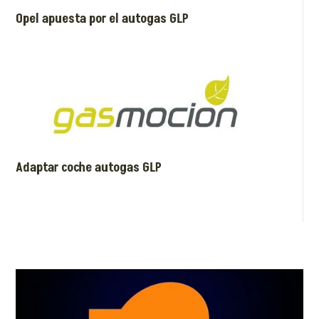
Opel apuesta por el autogas GLP
Adaptar coche autogas GLP