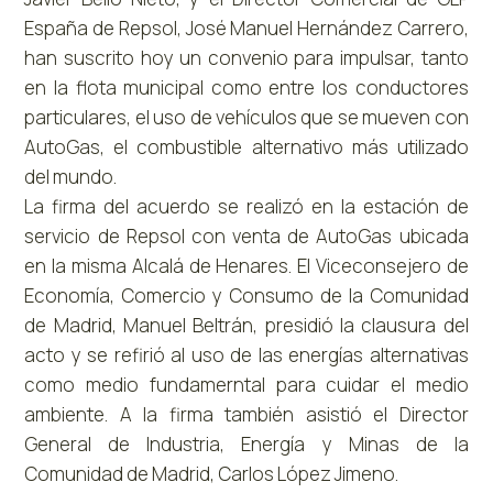
España de Repsol, José Manuel Hernández Carrero,
han suscrito hoy un convenio para impulsar, tanto
en la flota municipal como entre los conductores
particulares, el uso de vehículos que se mueven con
AutoGas, el combustible alternativo más utilizado
del mundo.
La firma del acuerdo se realizó en la estación de
servicio de Repsol con venta de AutoGas ubicada
en la misma Alcalá de Henares. El Viceconsejero de
Economía, Comercio y Consumo de la Comunidad
de Madrid, Manuel Beltrán, presidió la clausura del
acto y se refirió al uso de las energías alternativas
como medio fundamerntal para cuidar el medio
ambiente. A la firma también asistió el Director
General de Industria, Energía y Minas de la
Comunidad de Madrid, Carlos López Jimeno.