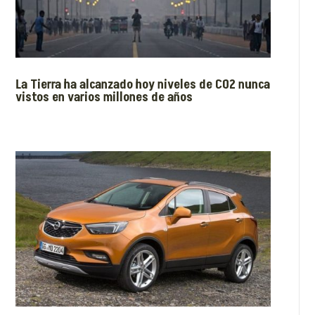
La Tierra ha alcanzado hoy niveles de CO2 nunca
vistos en varios millones de años