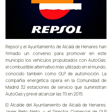
Repsol y el Ayuntamiento de Alcalá de Henares han
firmado un convenio para promover en este
municipio los vehículos propulsados con AutoGas,
el combustible alternativo más utilizado en el mundo,
conocido también como GLP de automoción. La
compañía energética opera en la Comunidad de
Madrid 32 estaciones de servicio que suministran
AutoGas y prevé alcanzar las 70 en 2015.
El Alcalde del Ayuntamiento de Alcalá de Henares,
Javier Bello Nieto, y el Director Comercial de GLP