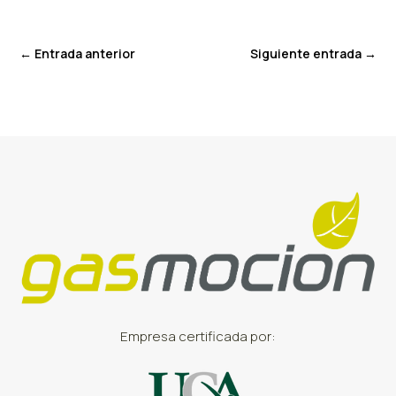
←
Entrada anterior
Siguiente entrada
→
Empresa certificada por: