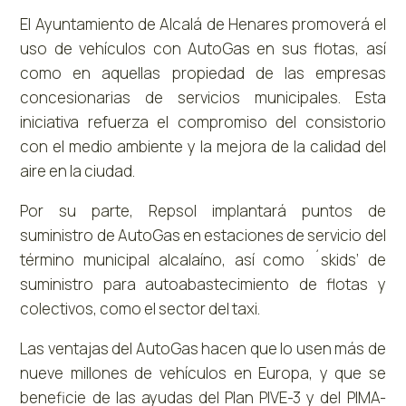
El Ayuntamiento de Alcalá de Henares promoverá el
uso de vehículos con AutoGas en sus flotas, así
como en aquellas propiedad de las empresas
concesionarias de servicios municipales. Esta
iniciativa refuerza el compromiso del consistorio
con el medio ambiente y la mejora de la calidad del
aire en la ciudad.
Por su parte, Repsol implantará puntos de
suministro de AutoGas en estaciones de servicio del
término municipal alcalaíno, así como ´skids’ de
suministro para autoabastecimiento de flotas y
colectivos, como el sector del taxi.
Las ventajas del AutoGas hacen que lo usen más de
nueve millones de vehículos en Europa, y que se
beneficie de las ayudas del Plan PIVE-3 y del PIMA-