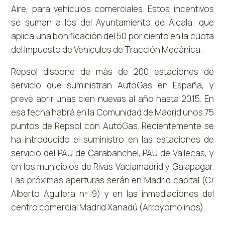
Aire, para vehículos comerciales. Estos incentivos
se suman a los del Ayuntamiento de Alcalá, que
aplica una bonificación del 50 por ciento en la cuota
del Impuesto de Vehículos de Tracción Mecánica.
Repsol dispone de más de 200 estaciones de
servicio que suministran AutoGas en España, y
prevé abrir unas cien nuevas al año hasta 2015. En
esa fecha habrá en la Comunidad de Madrid unos 75
puntos de Repsol con AutoGas. Recientemente se
ha introducido el suministro en las estaciones de
servicio del PAU de Carabanchel, PAU de Vallecas, y
en los municipios de Rivas Vaciamadrid y Galapagar.
Las próximas aperturas serán en Madrid capital (C/
Alberto Aguilera nº 9) y en las inmediaciones del
centro comercial Madrid Xanadú (Arroyomolinos).