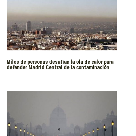
Miles de personas desafían la ola de calor para
defender Madrid Central de la contaminación