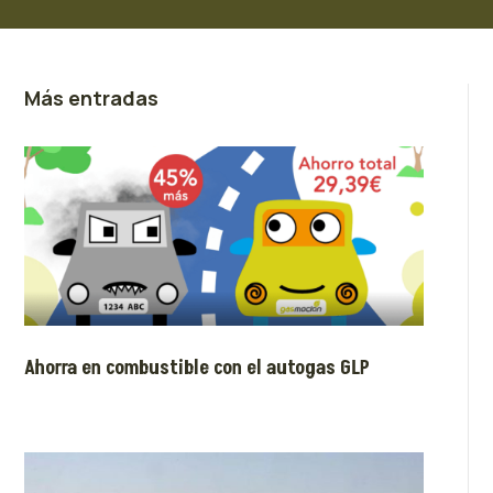
Más entradas
Ahorra en combustible con el autogas GLP