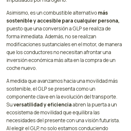
Asimismo, es un combustible alternativo
más
sostenible y accesible para cualquier persona,
puesto que una conversión a GLP se realiza de
forma inmediata. Además, no se realizan
modificaciones sustanciales en el motor, de manera
que los conductores no necesitan afrontar una
inversión económica más alta en la compra de un
coche nuevo.
A medida que avanzamos hacia una movilidad más
sostenible, el GLP se presenta como un
componente clave en la evolución del transporte.
Su
versatilidad y eficiencia
abren la puerta a un
ecosistema de movilidad que equilibra las
necesidades del presente con una visión futurista.
Al elegir el GLP, no solo estamos conduciendo