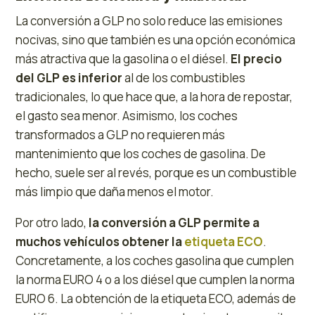
La conversión a GLP no solo reduce las emisiones
nocivas, sino que también es una opción económica
más atractiva que la gasolina o el diésel.
El precio
del GLP es inferior
al de los combustibles
tradicionales, lo que hace que, a la hora de repostar,
el gasto sea menor. Asimismo, los coches
transformados a GLP no requieren más
mantenimiento que los coches de gasolina. De
hecho, suele ser al revés, porque es un combustible
más limpio que daña menos el motor.
Por otro lado,
la conversión a GLP permite a
muchos vehículos obtener la
etiqueta ECO
.
Concretamente, a los coches gasolina que cumplen
la norma EURO 4 o a los diésel que cumplen la norma
EURO 6. La obtención de la etiqueta ECO, además de