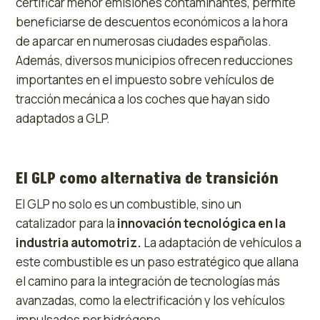
certificar menor emisiones contaminantes, permite
beneficiarse de descuentos económicos a la hora
de aparcar en numerosas ciudades españolas.
Además, diversos municipios ofrecen reducciones
importantes en el impuesto sobre vehículos de
tracción mecánica a los coches que hayan sido
adaptados a GLP.
El GLP como alternativa de transición
El GLP no solo es un combustible, sino un
catalizador para la
innovación tecnológica en la
industria automotriz.
La adaptación de vehículos a
este combustible es un paso estratégico que allana
el camino para la integración de tecnologías más
avanzadas, como la electrificación y los vehículos
impulsados por hidrógeno.