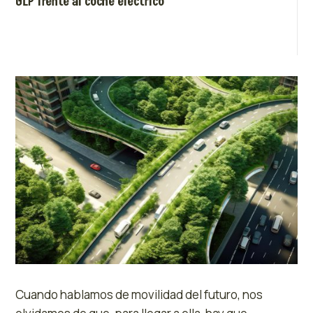
GLP frente al coche eléctrico
Cuando hablamos de movilidad del futuro, nos