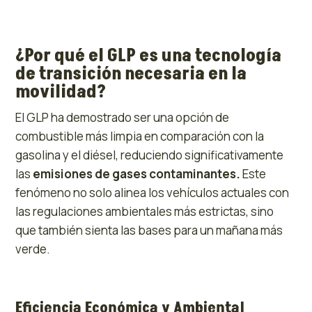
¿Por qué el GLP es una tecnología
de transición necesaria en la
movilidad?
El GLP ha demostrado ser una opción de
combustible más limpia en comparación con la
gasolina y el diésel, reduciendo significativamente
las
emisiones de gases contaminantes.
Este
fenómeno no solo alinea los vehículos actuales con
las regulaciones ambientales más estrictas, sino
que también sienta las bases para un mañana más
verde.
Eficiencia Económica y Ambiental