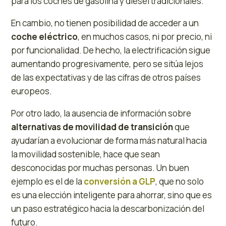
para los coches de gasolina y diésel tradicionales.
En cambio, no tienen posibilidad de acceder a un
coche eléctrico
, en muchos casos, ni por precio, ni
por funcionalidad. De hecho, la electrificación sigue
aumentando progresivamente, pero se sitúa lejos
de las expectativas y de las cifras de otros países
europeos.
Por otro lado, la ausencia de información sobre
alternativas de movilidad de transición
que
ayudarían a evolucionar de forma más natural hacia
la movilidad sostenible, hace que sean
desconocidas por muchas personas. Un buen
ejemplo es el de la
conversión a GLP
, que no solo
es una elección inteligente para ahorrar, sino que es
un paso estratégico hacia la descarbonización del
futuro.