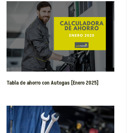
Tabla de ahorro con Autogas [Enero 2025]