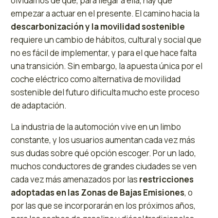
olvidamos de que, para llegar a ella, hay que
empezar a actuar en el presente. El camino hacia la
descarbonización y la movilidad sostenible
requiere un cambio de hábitos, cultural y social que
no es fácil de implementar, y para el que hace falta
una transición. Sin embargo, la apuesta única por el
coche eléctrico como alternativa de movilidad
sostenible del futuro dificulta mucho este proceso
de adaptación.
La industria de la automoción vive en un limbo
constante, y los usuarios aumentan cada vez más
sus dudas sobre qué opción escoger. Por un lado,
muchos conductores de grandes ciudades se ven
cada vez más amenazados por las
restricciones
adoptadas en las Zonas de Bajas Emisiones
, o
por las que se incorporarán en los próximos años,