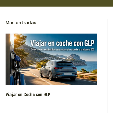
Más entradas
Viajar en Coche con GLP