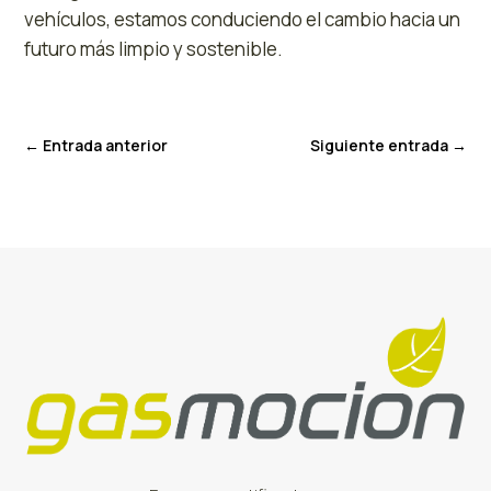
vehículos, estamos conduciendo el cambio hacia un
futuro más limpio y sostenible.
←
Entrada anterior
Siguiente entrada
→