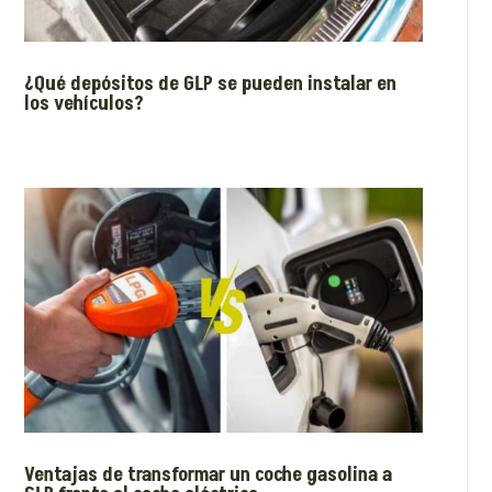
¿Qué depósitos de GLP se pueden instalar en
los vehículos?
Ventajas de transformar un coche gasolina a