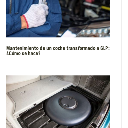
Mantenimiento de un coche transformado a GLP:
¿Cómo se hace?