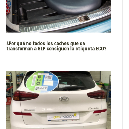
¿Por qué no todos los coches que se
transforman a GLP consiguen la etiqueta ECO?