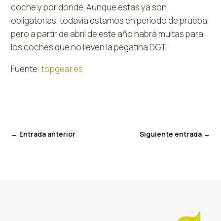
coche y por donde. Aunque estas ya son
obligatorias, todavía estamos en periodo de prueba,
pero a partir de abril de este año habrá multas para
los coches que no lleven la pegatina DGT.
Fuente:
topgear.es
←
Entrada anterior
Siguiente entrada
→