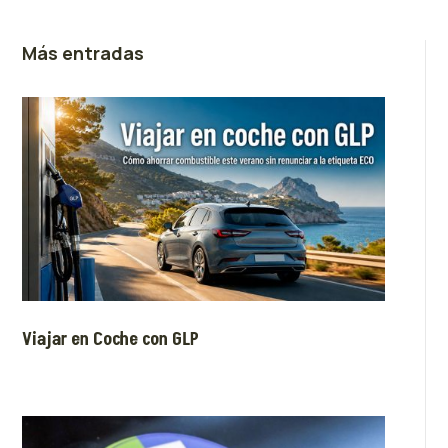
Más entradas
Viajar en Coche con GLP