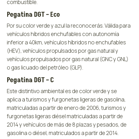
combustible.
Pegatina DGT – Eco
Por su color verde y azul la reconocerás. Válida para
vehículos híbridos enchufables con autonomía
inferior a 40km, vehículos híbridos no enchufables
(HEV), vehículos propulsados por gas natural y
vehículos propulsados por gas natural (GNC y GNL)
o gas licuado del petróleo (GLP).
Pegatina DGT – C
Este distintivo ambiental es de color verde y se
aplica a turismos y furgonetas ligeras de gasolina,
matriculadas a partir de enero de 2006, turismos y
furgonetas ligeras diésel matriculadas a partir de
2014 y vehículos de más de 8 plazas y pesados, de
gasolina o diésel, matriculados a partir de 2014.