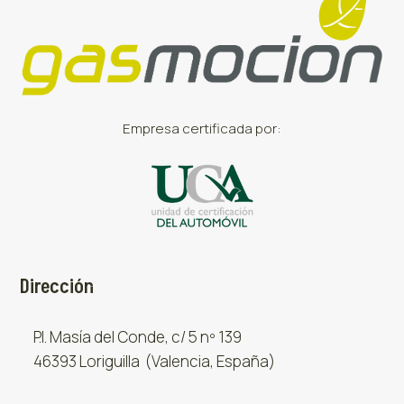
Empresa certificada por:
Dirección
P.I. Masía del Conde, c/ 5 nº 139
46393 Loriguilla (Valencia, España)