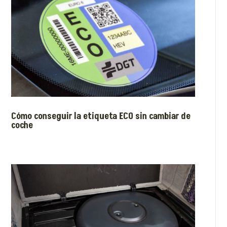
Cómo conseguir la etiqueta ECO sin cambiar de
coche