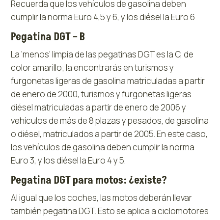
Recuerda que los vehículos de gasolina deben
cumplir la norma Euro 4,5 y 6, y los diésel la Euro 6
Pegatina DGT – B
La ‘menos’ limpia de las pegatinas DGT es la C, de
color amarillo; la encontrarás en turismos y
furgonetas ligeras de gasolina matriculadas a partir
de enero de 2000, turismos y furgonetas ligeras
diésel matriculadas a partir de enero de 2006 y
vehículos de más de 8 plazas y pesados, de gasolina
o diésel, matriculados a partir de 2005. En este caso,
los vehículos de gasolina deben cumplir la norma
Euro 3, y los diésel la Euro 4 y 5.
Pegatina DGT para motos: ¿existe?
Al igual que los coches, las motos deberán llevar
también pegatina DGT. Esto se aplica a ciclomotores