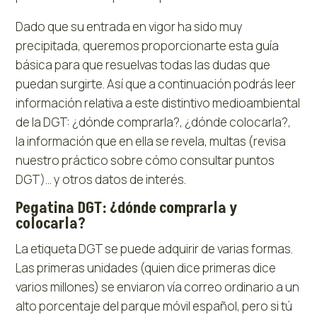
Dado que su entrada en vigor ha sido muy
precipitada, queremos proporcionarte esta guía
básica para que resuelvas todas las dudas que
puedan surgirte. Así que a continuación podrás leer
información relativa a este distintivo medioambiental
de la DGT: ¿dónde comprarla?, ¿dónde colocarla?,
la información que en ella se revela, multas (revisa
nuestro práctico sobre cómo consultar puntos
DGT)… y otros datos de interés.
Pegatina DGT: ¿dónde comprarla y
colocarla?
La etiqueta DGT se puede adquirir de varias formas.
Las primeras unidades (quien dice primeras dice
varios millones) se enviaron vía correo ordinario a un
alto porcentaje del parque móvil español, pero si tú