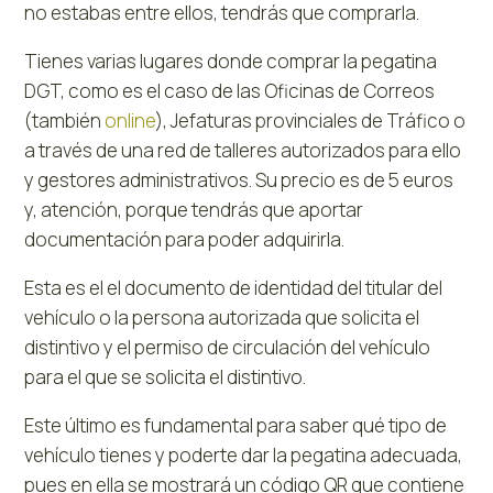
no estabas entre ellos, tendrás que comprarla.
Tienes varias lugares donde comprar la pegatina
DGT, como es el caso de las Oficinas de Correos
(también
online
), Jefaturas provinciales de Tráfico o
a través de una red de talleres autorizados para ello
y gestores administrativos. Su precio es de 5 euros
y, atención, porque tendrás que aportar
documentación para poder adquirirla.
Esta es el el documento de identidad del titular del
vehículo o la persona autorizada que solicita el
distintivo y el permiso de circulación del vehículo
para el que se solicita el distintivo.
Este último es fundamental para saber qué tipo de
vehículo tienes y poderte dar la pegatina adecuada,
pues en ella se mostrará un código QR que contiene