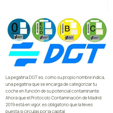
La pegatina DGT es, como su propio nombre indica,
una pegatina que se encarga de categorizar tu
coche en función de su potencial contaminante.
Ahora que el Protocolo Contaminación de Madrid
2019 está en vigor, es obligatorio que la lleves
puesta si circulas por la capital.