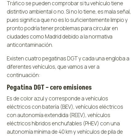
Tráfico se pueden comprobar si tu vehículo tiene
distintivo ambiental o no. Si no lo tiene, es mala señal,
pues significa que no es lo suficientemente limpio y
pronto podría tener problemas para circular en
ciudades como Madrid debido a la normativa
anticontaminación.
Existen cuatro pegatinas DGT y cada una engloba a
diferentes vehículos, que vamos a ver a
continuación:
Pegatina DGT – cero emisiones
Es de color azul y corresponde a vehículos
eléctricos con batería (BEV), vehículos eléctricos
con autonomía extendida (REEV), vehículos
eléctricos híbridos enchufables (PHEV) con una
autonomía mínima de 40 km y vehículos de pila de