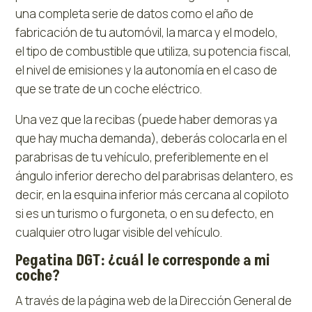
una completa serie de datos como el año de
fabricación de tu automóvil, la marca y el modelo,
el tipo de combustible que utiliza, su potencia fiscal,
el nivel de emisiones y la autonomía en el caso de
que se trate de un coche eléctrico.
Una vez que la recibas (puede haber demoras ya
que hay mucha demanda), deberás colocarla en el
parabrisas de tu vehículo, preferiblemente en el
ángulo inferior derecho del parabrisas delantero, es
decir, en la esquina inferior más cercana al copiloto
si es un turismo o furgoneta, o en su defecto, en
cualquier otro lugar visible del vehículo.
Pegatina DGT: ¿cuál le corresponde a mi
coche?
A través de la página web de la Dirección General de