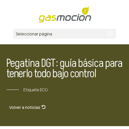
Seleccionar página
Pegatina DGT: guía básica para
tenerlo todo bajo control
Etiqueta ECO
Volver a noticias