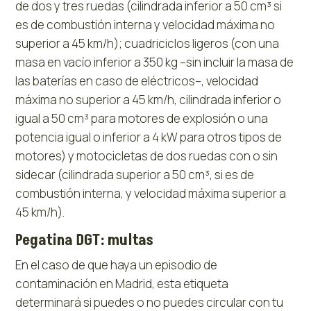
de dos y tres ruedas (cilindrada inferior a 50 cm³ si
es de combustión interna y velocidad máxima no
superior a 45 km/h); cuadriciclos ligeros (con una
masa en vacío inferior a 350 kg –sin incluir la masa de
las baterías en caso de eléctricos–, velocidad
máxima no superior a 45 km/h, cilindrada inferior o
igual a 50 cm³ para motores de explosión o una
potencia igual o inferior a 4 kW para otros tipos de
motores) y motocicletas de dos ruedas con o sin
sidecar (cilindrada superior a 50 cm³, si es de
combustión interna, y velocidad máxima superior a
45 km/h).
Pegatina DGT: multas
En el caso de que haya un episodio de
contaminación en Madrid, esta etiqueta
determinará si puedes o no puedes circular con tu