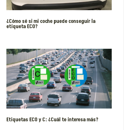
¿Cómo sé si mi coche puede conseguir la
etiqueta ECO?
Etiquetas ECO y C: ¿Cuál te interesa más?