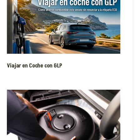
Viajar en Coche con GLP