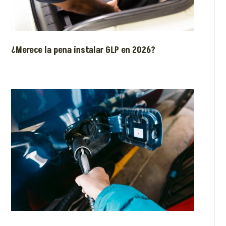
¿Merece la pena instalar GLP en 2026?