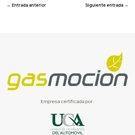
←
Entrada anterior
Siguiente entrada
→
Empresa certificada por: