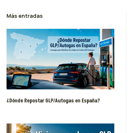
Más entradas
¿Dónde Repostar GLP/Autogas en España?