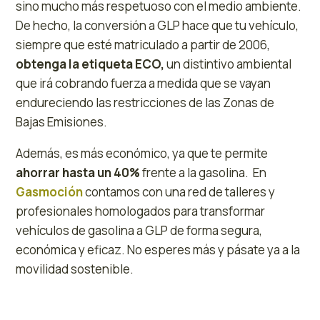
sino mucho más respetuoso con el medio ambiente.
De hecho, la conversión a GLP hace que tu vehículo,
siempre que esté matriculado a partir de 2006,
obtenga la etiqueta ECO,
un distintivo ambiental
que irá cobrando fuerza a medida que se vayan
endureciendo las restricciones de las Zonas de
Bajas Emisiones.
Además, es más económico, ya que te permite
ahorrar hasta un 40%
frente a la gasolina. En
Gasmoción
contamos con una red de talleres y
profesionales homologados para transformar
vehículos de gasolina a GLP de forma segura,
económica y eficaz. No esperes más y pásate ya a la
movilidad sostenible.