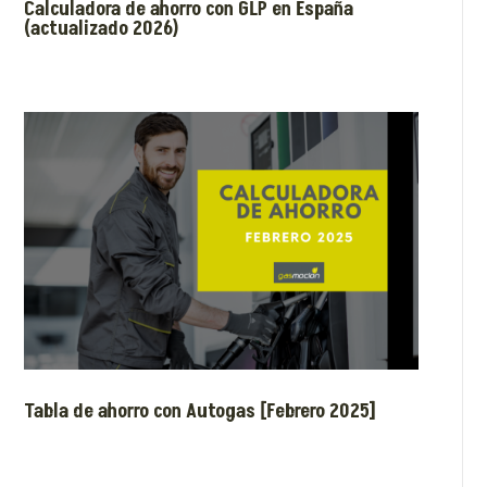
Calculadora de ahorro con GLP en España
(actualizado 2026)
Tabla de ahorro con Autogas [Febrero 2025]