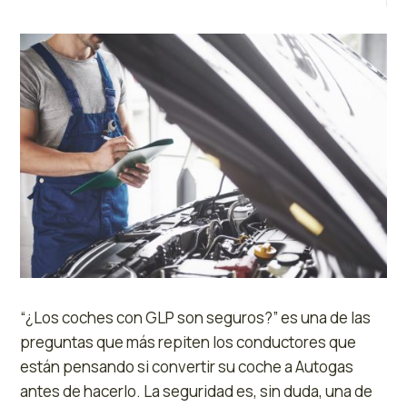
“¿Los coches con GLP son seguros?” es una de las
preguntas que más repiten los conductores que
están pensando si convertir su coche a Autogas
antes de hacerlo. La seguridad es, sin duda, una de