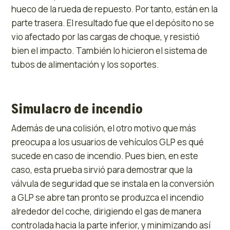
hueco de la rueda de repuesto. Por tanto, están en la
parte trasera. El resultado fue que el depósito no se
vio afectado por las cargas de choque, y resistió
bien el impacto. También lo hicieron el sistema de
tubos de alimentación y los soportes.
Simulacro de incendio
Además de una colisión, el otro motivo que más
preocupa a los usuarios de vehículos GLP es qué
sucede en caso de incendio. Pues bien, en este
caso, esta prueba sirvió para demostrar que la
válvula de seguridad que se instala en la conversión
a GLP se abre tan pronto se produzca el incendio
alrededor del coche, dirigiendo el gas de manera
controlada hacia la parte inferior, y minimizando así