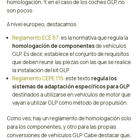
homologación. Y, en el caso de los coches GLP, no
son pocos:
A nivel europeo, destacamos:
Reglamento ECE 67
: es la normativa que regula la
homologación de componentes
de vehículos
GLP. Es decir, establece el conjunto de requisitos
que deben reunir las piezas con las que se realice
la instalación del kit GLP.
Reglamento CEPE 115
: este texto
regula los
sistemas de adaptación específicos para GLP
destinados a utilizarse en vehículos de motor que
vayan a utilizar GLP como método de propulsión.
Como ves, hay un reglamento de homologación solo
para los componentes, y otro para las propias
conversiones de vehículos GLP. Cabe destacar que,