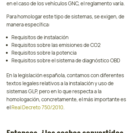
en el caso de los vehículos GNC, el reglamento varía.
Para homologar este tipo de sistemas, se exigen, de
manera específica:
Requisitos de instalación
Requisitos sobre las emisiones de CO2
Requisitos sobre la potencia
Requisitos sobre el sistema de diagnóstico OBD
En la legislación española, contamos con diferentes
textos legales relativos a la instalación y uso de
sistemas GLP, pero en lo que respecta a la
homologación, concretamente, el más importante es
el
Real Decreto 750/2010
.