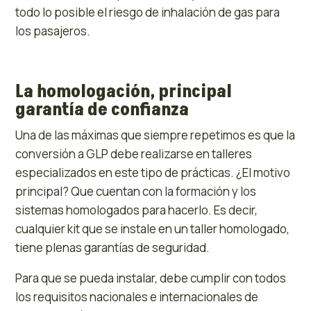
todo lo posible el riesgo de inhalación de gas para
los pasajeros.
La homologación, principal
garantía de confianza
Una de las máximas que siempre repetimos es que la
conversión a GLP debe realizarse en talleres
especializados en este tipo de prácticas. ¿El motivo
principal? Que cuentan con la formación y los
sistemas homologados para hacerlo. Es decir,
cualquier kit que se instale en un taller homologado,
tiene plenas garantías de seguridad.
Para que se pueda instalar, debe cumplir con todos
los requisitos nacionales e internacionales de