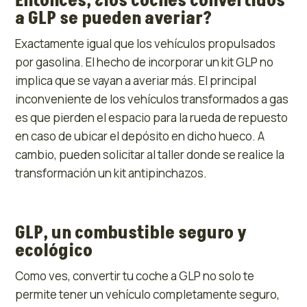
Entonces, ¿los coches convertidos
a GLP se pueden averiar?
Exactamente igual que los vehículos propulsados
por gasolina. El hecho de incorporar un kit GLP no
implica que se vayan a averiar más. El principal
inconveniente de los vehículos transformados a gas
es que pierden el espacio para la rueda de repuesto
en caso de ubicar el depósito en dicho hueco.
A
cambio, pueden solicitar al taller donde se realice la
transformación un kit antipinchazos.
GLP, un combustible seguro y
ecológico
Como ves, convertir tu coche a GLP no solo te
permite tener un vehículo completamente seguro,