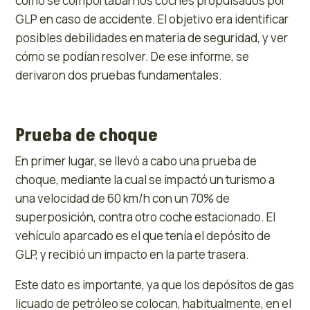
cómo se comportaban los coches propulsados por
GLP en caso de accidente. El objetivo era identificar
posibles debilidades en materia de seguridad, y ver
cómo se podían resolver. De ese informe, se
derivaron dos pruebas fundamentales.
Prueba de choque
En primer lugar, se llevó a cabo una prueba de
choque, mediante la cual se impactó un turismo a
una velocidad de 60 km/h con un 70% de
superposición, contra otro coche estacionado. El
vehículo aparcado es el que tenía el depósito de
GLP, y recibió un impacto en la parte trasera.
Este dato es importante, ya que los depósitos de gas
licuado de petróleo se colocan, habitualmente, en el