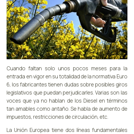
Cuando faltan solo unos pocos meses para la
entrada en vigor en su totalidad de la normativa Euro
6, los fabricantes tienen dudas sobre posibles giros
legislativos que puedan perjudicarles. Varias son las
voces que ya no hablan de los Diesel en términos
tan amables como antaño. Se habla de aumento de
impuestos, restricciones de circulación, etc.
La Unión Europea tiene dos líneas fundamentales