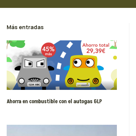
Más entradas
Ahorra en combustible con el autogas GLP