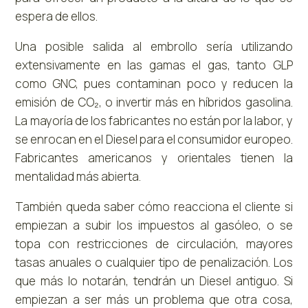
espera de ellos.
Una posible salida al embrollo sería utilizando
extensivamente en las gamas el gas, tanto GLP
como GNC, pues contaminan poco y reducen la
emisión de CO₂, o invertir más en híbridos gasolina.
La mayoría de los fabricantes no están por la labor, y
se enrocan en el Diesel para el consumidor europeo.
Fabricantes americanos y orientales tienen la
mentalidad más abierta.
También queda saber cómo reacciona el cliente si
empiezan a subir los impuestos al gasóleo, o se
topa con restricciones de circulación, mayores
tasas anuales o cualquier tipo de penalización. Los
que más lo notarán, tendrán un Diesel antiguo. Si
empiezan a ser más un problema que otra cosa,