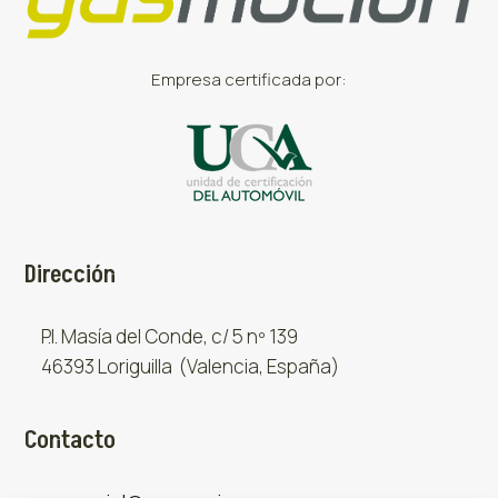
Empresa certificada por:
Dirección
P.I. Masía del Conde, c/ 5 nº 139
46393 Loriguilla (Valencia, España)
Contacto