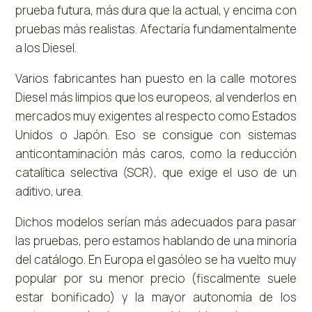
prueba futura, más dura que la actual, y encima con
pruebas más realistas. Afectaría fundamentalmente
a los Diesel.
Varios fabricantes han puesto en la calle motores
Diesel más limpios que los europeos, al venderlos en
mercados muy exigentes al respecto como Estados
Unidos o Japón. Eso se consigue con sistemas
anticontaminación más caros, como la reducción
catalítica selectiva (SCR), que exige el uso de un
aditivo, urea.
Dichos modelos serían más adecuados para pasar
las pruebas, pero estamos hablando de una minoría
del catálogo. En Europa el gasóleo se ha vuelto muy
popular por su menor precio (fiscalmente suele
estar bonificado) y la mayor autonomía de los