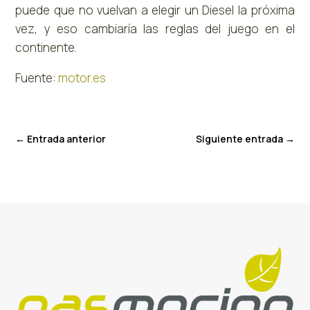
puede que no vuelvan a elegir un Diesel la próxima
vez, y eso cambiaría las reglas del juego en el
continente.
Fuente:
motor.es
←
Entrada anterior
Siguiente entrada
→