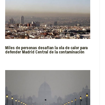
Miles de personas desafían la ola de calor para
defender Madrid Central de la contaminación