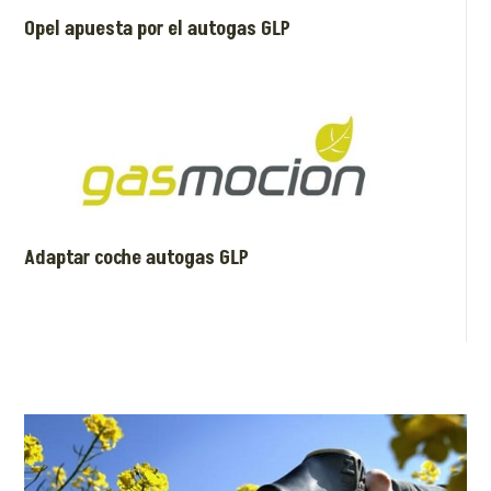
Opel apuesta por el autogas GLP
Adaptar coche autogas GLP