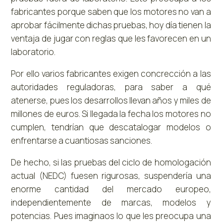
fabricantes porque saben que los motores no van a
aprobar fácilmente dichas pruebas, hoy día tienen la
ventaja de jugar con reglas que les favorecen en un
laboratorio.
Por ello varios fabricantes exigen concrección a las
autoridades reguladoras, para saber a qué
atenerse, pues los desarrollos llevan años y miles de
millones de euros. Si llegada la fecha los motores no
cumplen, tendrían que descatalogar modelos o
enfrentarse a cuantiosas sanciones.
De hecho, si las pruebas del ciclo de homologación
actual (NEDC) fuesen rigurosas, suspendería una
enorme cantidad del mercado europeo,
independientemente de marcas, modelos y
potencias. Pues imaginaos lo que les preocupa una