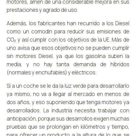
motores, amén de una considerable mejora en sus
prestaciones y agrado de uso.
Además, los fabricantes han recurrido a los Diesel
como un comodín para reducir sus emisiones de
CO₂ y así cumplir con los objetivos de la UE. Más de
uno avisa que esos objetivos no se pueden cumplir
sin motores Diesel, ya que los gasolina suben la
media, y no hay tanta demanda de híbridos
(normales y enchufables) y eléctricos.
Si a un coche se le da la luz verde para desarrollarlo
ya mismo, no va a llegar al mercado en menos de
dos años, y eso suponiendo que tenga motores ya
desarrollados. La industria necesita trabajar con
anticipación, porque sus desarrollos exigen muchas
pruebas que se prolongan en kilómetros y tiempo,
para ofrecer un producto a la altura de lo que se