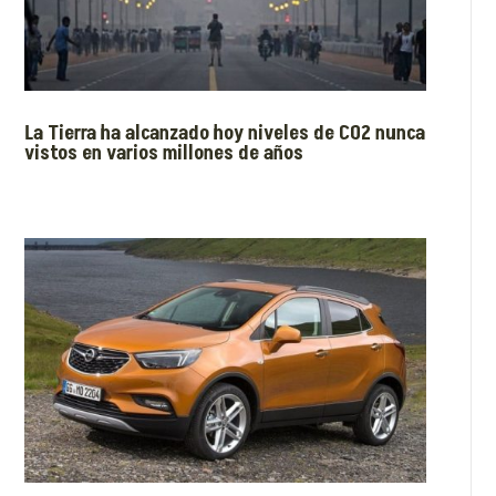
La Tierra ha alcanzado hoy niveles de CO2 nunca
vistos en varios millones de años