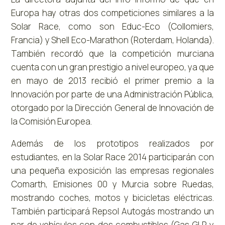
Europa hay otras dos competiciones similares a la
Solar Race, como son Educ-Eco (Collomiers,
Francia) y Shell Eco-Marathon (Roterdam, Holanda).
También recordó que la competición murciana
cuenta con un gran prestigio a nivel europeo, ya que
en mayo de 2013 recibió el primer premio a la
Innovación por parte de una Administración Pública,
otorgado por la Dirección General de Innovación de
la Comisión Europea.
Además de los prototipos realizados por
estudiantes, en la Solar Race 2014 participarán con
una pequeña exposición las empresas regionales
Comarth, Emisiones 00 y Murcia sobre Ruedas,
mostrando coches, motos y bicicletas eléctricas.
También participará Repsol Autogás mostrando un
par de vehículos con dos combustibles (Gas GLP y