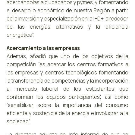
acercándolas a ciudadanos y pymes, y fomentando
el desarrollo económico de nuestra Región a partir
de la inversión y especialización en la I+D+i alrededor
de las energías alternativas y la eficiencia
energética”.
Acercamiento a las empresas
Además, añadió que uno de los objetivos de la
competición “es acercar los centros formativos a
las empresas y centros tecnológicos fomentando
la transferencia de competencias y la incorporación
al mercado laboral de los estudiantes que
conforman los equipos participantes”, así como
“sensibilizar sobre la importancia del consumo
eficiente y sostenible de la energía e involucrar a la
sociedad”.
La directora adjunta del Info informó de que en