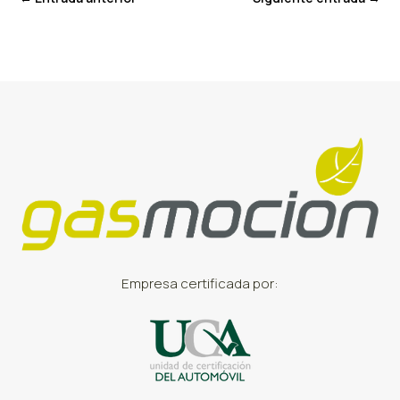
Empresa certificada por: