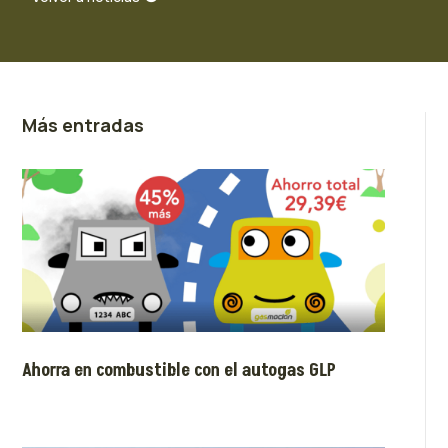
Más entradas
Ahorra en combustible con el autogas GLP