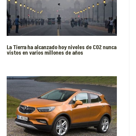
La Tierra ha alcanzado hoy niveles de CO2 nunca
vistos en varios millones de años