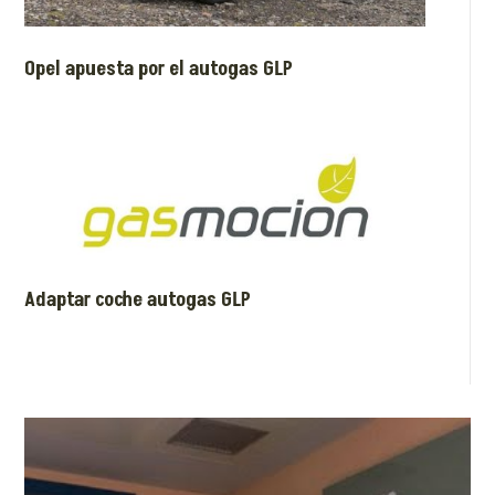
Opel apuesta por el autogas GLP
Adaptar coche autogas GLP