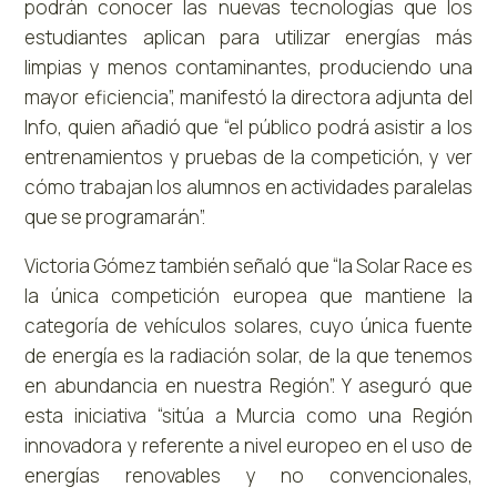
podrán conocer las nuevas tecnologías que los
estudiantes aplican para utilizar energías más
limpias y menos contaminantes, produciendo una
mayor eficiencia”, manifestó la directora adjunta del
Info, quien añadió que “el público podrá asistir a los
entrenamientos y pruebas de la competición, y ver
cómo trabajan los alumnos en actividades paralelas
que se programarán”.
Victoria Gómez también señaló que “la Solar Race es
la única competición europea que mantiene la
categoría de vehículos solares, cuyo única fuente
de energía es la radiación solar, de la que tenemos
en abundancia en nuestra Región”. Y aseguró que
esta iniciativa “sitúa a Murcia como una Región
innovadora y referente a nivel europeo en el uso de
energías renovables y no convencionales,