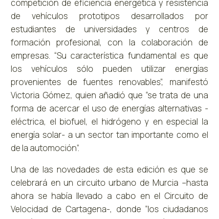
competición de eficiencia energética y resistencia
de vehículos prototipos desarrollados por
estudiantes de universidades y centros de
formación profesional, con la colaboración de
empresas. “Su característica fundamental es que
los vehículos sólo pueden utilizar energías
provenientes de fuentes renovables”, manifestó
Victoria Gómez, quien añadió que “se trata de una
forma de acercar el uso de energías alternativas -
eléctrica, el biofuel, el hidrógeno y en especial la
energía solar- a un sector tan importante como el
de la automoción”.
Una de las novedades de esta edición es que se
celebrará en un circuito urbano de Murcia –hasta
ahora se había llevado a cabo en el Circuito de
Velocidad de Cartagena-, donde “los ciudadanos