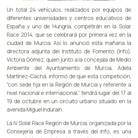
Un total 24 vehículos, realizados por equipos de
diferentes universidades y centros educativos de
España y uno de Hungría, competirán en la Solar
Race 2014, que se celebrará por primera vez en la
ciudad de Murcia. Así lo anunció esta mañana la
directora adjunta del Instituto de Fomento (Info),
Victoria Gómez, quien junto a la concejala de Medio
Ambiente del Ayuntamiento de Murcia, Adela
Martínez-Cachá, informó de que esta competición,
“con sede fija en la Región de Murcia y referente a
nivel nacional e internacional,” tendrá lugar del 17 al
19 de octubre en un circuito urbano situado en la
avenida Miguel Indurain.
La IV Solar Race Región de Murcia, organizada por la
Consejería de Empresa a través del Info, es una