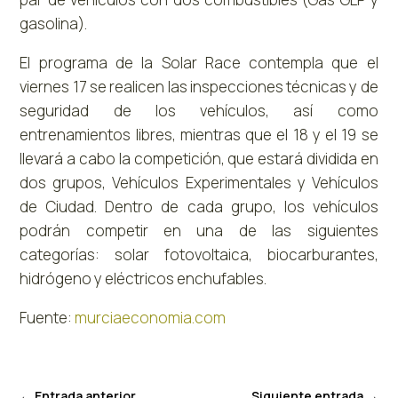
gasolina).
El programa de la Solar Race contempla que el
viernes 17 se realicen las inspecciones técnicas y de
seguridad de los vehículos, así como
entrenamientos libres, mientras que el 18 y el 19 se
llevará a cabo la competición, que estará dividida en
dos grupos, Vehículos Experimentales y Vehículos
de Ciudad. Dentro de cada grupo, los vehículos
podrán competir en una de las siguientes
categorías: solar fotovoltaica, biocarburantes,
hidrógeno y eléctricos enchufables.
Fuente:
murciaeconomia.com
←
Entrada anterior
Siguiente entrada
→