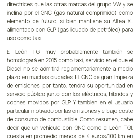
directrices que las otras marcas del grupo VW y se
inclina por el GNC (gas natural comprimido) como
elemento de futuro, si bien mantiene su Altea XL
alimentado con GLP (gas licuado de petróleo) para
uso como taxi.
El León TGI muy probablemente también se
homologará en 2015 como taxi, servicio en el que el
Diesel no se admitirá reglamentariamente a medio
plazo en muchas ciudades. EL GNC de gran limpieza
de emisiones, por tanto, tendrá su oportunidad en
servicio público junto con los eléctricos, híbridos y
coches movidos por GLP. Y también en el usuario
particular motivado por las emisiones y el bajo coste
de consumo de combustible. Como resumen, cabe
decir que un vehículo con GNC como el León TGI,
cuesta en promedio menos de 4 euros/100 km en