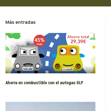
Más entradas
Ahorra en combustible con el autogas GLP