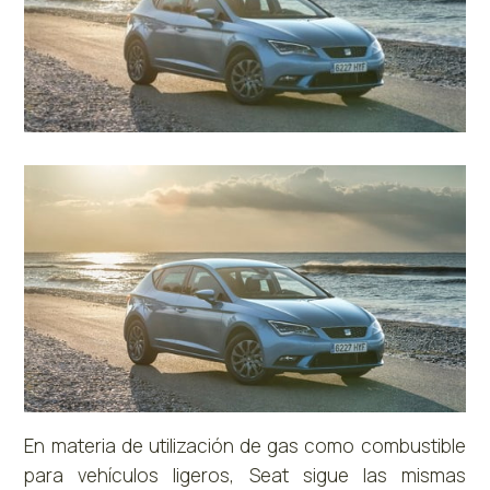
En materia de utilización de gas como combustible
para vehículos ligeros, Seat sigue las mismas