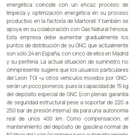
energética coincide con un eficaz proceso de
limpieza y optimización energética en su proceso
productivo en la factoría de Martorell. Y también se
apoya en su colaboración con Gas Natural Fenosa.
Esta empresa debe aumentar gradualmente los
puntos de distribución de su GNC, que actualmente
son sólo 24 en España, con cinco de ellos en Madrid
y su periferia. La actual situación de suministro no
omnipresente sugiere que los usuarios particulares
del León TGI -u otros vehículos movidos por GNC-
serán un poco pioneros, pues la capacidad de 15 kg
del depósito especial de GNC (con plenas garantía
de seguridad estructural pese a soportar de 220 a
250 bar de presión interna) da para una autonomía
real de unos 400 km. Como compensación, el
mantenimiento del depósito de gasolina normal de
50 litros del León (el sistema pasa automáticamente