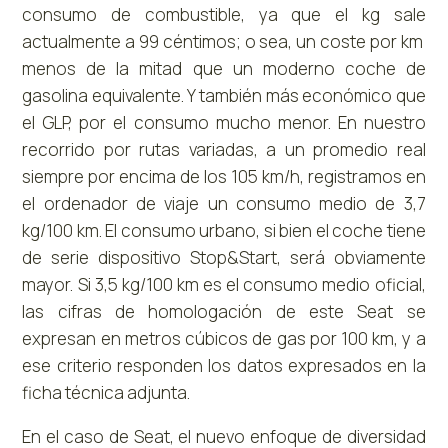
consumo de combustible, ya que el kg sale
actualmente a 99 céntimos; o sea, un coste por km
menos de la mitad que un moderno coche de
gasolina equivalente. Y también más económico que
el GLP, por el consumo mucho menor. En nuestro
recorrido por rutas variadas, a un promedio real
siempre por encima de los 105 km/h, registramos en
el ordenador de viaje un consumo medio de 3,7
kg/100 km. El consumo urbano, si bien el coche tiene
de serie dispositivo Stop&Start, será obviamente
mayor. Si 3,5 kg/100 km es el consumo medio oficial,
las cifras de homologación de este Seat se
expresan en metros cúbicos de gas por 100 km, y a
ese criterio responden los datos expresados en la
ficha técnica adjunta.
En el caso de Seat, el nuevo enfoque de diversidad