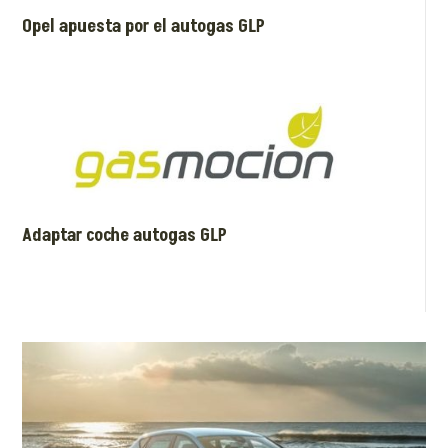
Opel apuesta por el autogas GLP
Adaptar coche autogas GLP