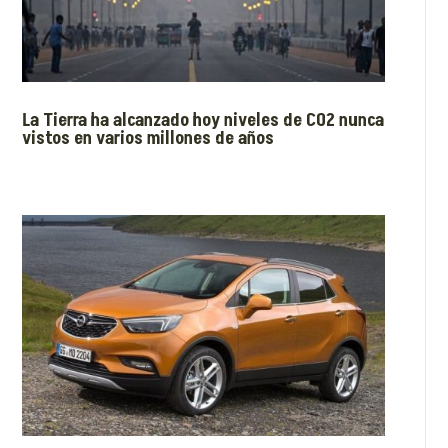
La Tierra ha alcanzado hoy niveles de CO2 nunca
vistos en varios millones de años