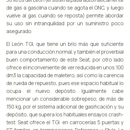
de gas a gasolina cuando se agota el GNC, y luego
vuelve al gas cuando se reposta) permite abordar
su uso sin intranquilidad por un suministro poco
asegurado.
El León TGI, que tiene un brío más que suficiente
para una conducción normal, y también el proverbial
buen comportamiento de este Seat, por otro lado
ofrece el inconveniente de ver reducida en unos 100
dm3 la capacidad de maletero, así como la carencia
de rueda de repuesto, pues ese espacio habitual lo
ocupa el nuevo depósito. Igualmente cabe
mencionar un considerable sobrepeso, de más de
150 kg, por el sistema adicional de gasificación y su
depósito, que supera los habituales ensayos crash-
test. Seat ofrece el TGI en carrocerías 5 puertas y