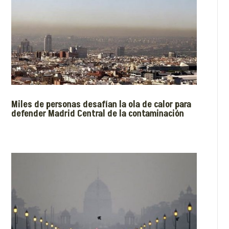
Miles de personas desafían la ola de calor para
defender Madrid Central de la contaminación