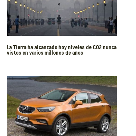
La Tierra ha alcanzado hoy niveles de CO2 nunca
vistos en varios millones de años