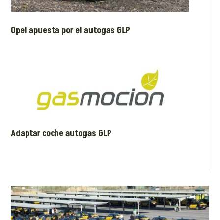
Opel apuesta por el autogas GLP
Adaptar coche autogas GLP