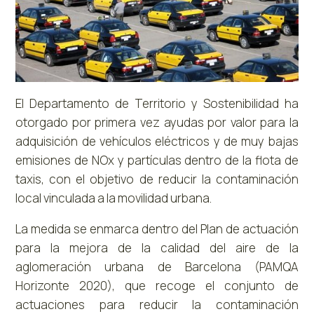
El Departamento de Territorio y Sostenibilidad ha
otorgado por primera vez ayudas por valor para la
adquisición de vehículos eléctricos y de muy bajas
emisiones de NOx y partículas dentro de la flota de
taxis, con el objetivo de reducir la contaminación
local vinculada a la movilidad urbana.
La medida se enmarca dentro del Plan de actuación
para la mejora de la calidad del aire de la
aglomeración urbana de Barcelona (PAMQA
Horizonte 2020), que recoge el conjunto de
actuaciones para reducir la contaminación