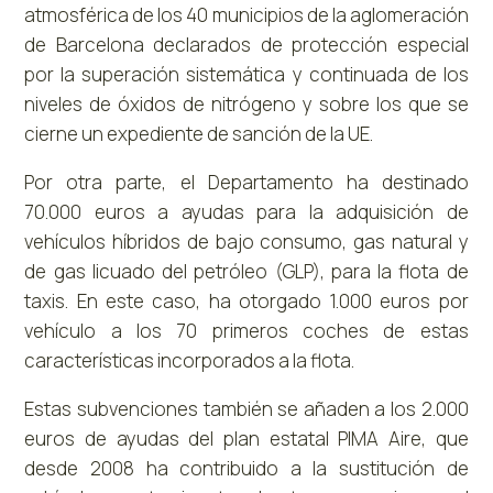
atmosférica de los 40 municipios de la aglomeración
de Barcelona declarados de protección especial
por la superación sistemática y continuada de los
niveles de óxidos de nitrógeno y sobre los que se
cierne un expediente de sanción de la UE.
Por otra parte, el Departamento ha destinado
70.000 euros a ayudas para la adquisición de
vehículos híbridos de bajo consumo, gas natural y
de gas licuado del petróleo (GLP), para la flota de
taxis. En este caso, ha otorgado 1.000 euros por
vehículo a los 70 primeros coches de estas
características incorporados a la flota.
Estas subvenciones también se añaden a los 2.000
euros de ayudas del plan estatal PIMA Aire, que
desde 2008 ha contribuido a la sustitución de