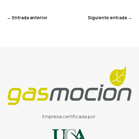
←
Entrada anterior
Siguiente entrada
→
Empresa certificada por: