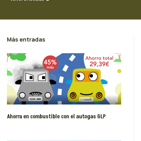
Más entradas
Ahorra en combustible con el autogas GLP