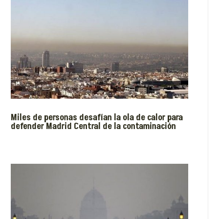
Miles de personas desafían la ola de calor para
defender Madrid Central de la contaminación