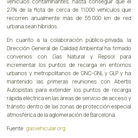
vehículos contaminantes, hasta conseguir que el
27% de la flota de cerca de 11.000 vehículos que
recorren anualmente más de 55.000 km de red
urbana sean híbridos.
En cuanto a la colaboración público-privada, la
Dirección General de Calidad Ambiental ha firmado
convenios con Gas Natural y Repsol para
incrementar los puntos de recarga en entornos
urbanos y metropolitanos de GNC-GNL y GLP y ha
mantenido las primeras reuniones con Abertis
Autopistas para extender los puntos de recarga
rápida eléctrica en las áreas de servicio de acceso y
tránsito dentro de las zonas de protección especial
atmosférica de la aglomeración de Barcelona.
Fuente:
gasvehicular.org