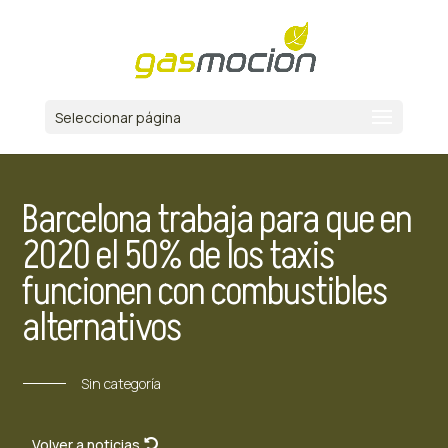
Seleccionar página
Barcelona trabaja para que en
2020 el 50% de los taxis
funcionen con combustibles
alternativos
Sin categoría
Volver a noticias