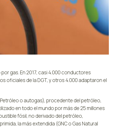
 por gas. En 2017, casi 4.000 conductores
 oficiales de la DGT, y otros 4.000 adaptaron el
 Petróleo o autogas), procedente del petróleo,
tilizado en todo el mundo por más de 25 millones
stible fósil, no derivado del petróleo,
mida, la más extendida (GNC o Gas Natural