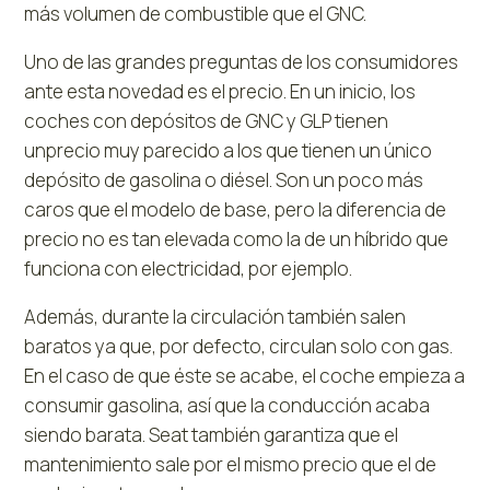
más volumen de combustible que el GNC.
Uno de las grandes preguntas de los consumidores
ante esta novedad es el precio. En un inicio, los
coches con depósitos de GNC y GLP tienen
unprecio muy parecido a los que tienen un único
depósito de gasolina o diésel. Son un poco más
caros que el modelo de base, pero la diferencia de
precio no es tan elevada como la de un híbrido que
funciona con electricidad, por ejemplo.
Además, durante la circulación también salen
baratos ya que, por defecto, circulan solo con gas.
En el caso de que éste se acabe, el coche empieza a
consumir gasolina, así que la conducción acaba
siendo barata. Seat también garantiza que el
mantenimiento sale por el mismo precio que el de