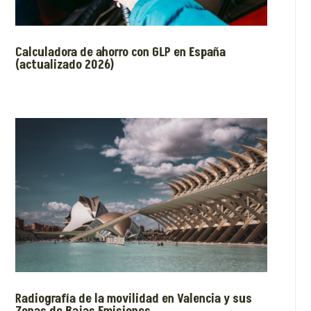
Calculadora de ahorro con GLP en España
(actualizado 2026)
Radiografía de la movilidad en Valencia y sus