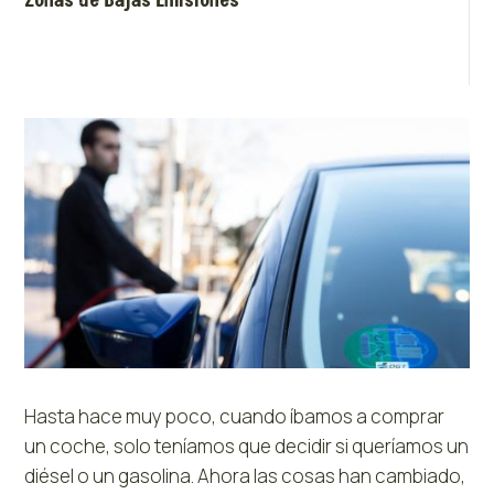
Zonas de Bajas Emisiones
Hasta hace muy poco, cuando íbamos a comprar
un coche, solo teníamos que decidir si queríamos un
diésel o un gasolina. Ahora las cosas han cambiado,