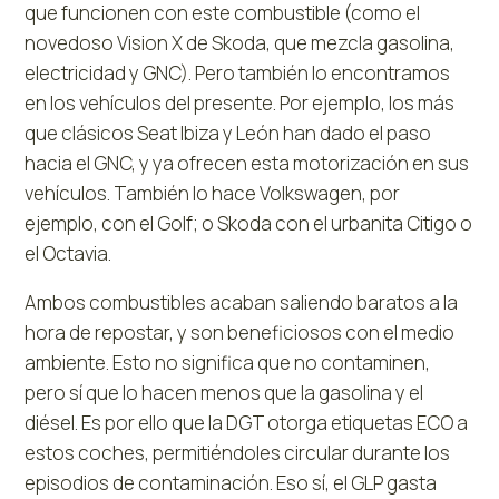
que funcionen con este combustible (como el
novedoso Vision X de Skoda, que mezcla gasolina,
electricidad y GNC). Pero también lo encontramos
en los vehículos del presente. Por ejemplo, los más
que clásicos Seat Ibiza y León han dado el paso
hacia el GNC, y ya ofrecen esta motorización en sus
vehículos. También lo hace Volkswagen, por
ejemplo, con el Golf; o Skoda con el urbanita Citigo o
el Octavia.
Ambos combustibles acaban saliendo baratos a la
hora de repostar, y son beneficiosos con el medio
ambiente. Esto no significa que no contaminen,
pero sí que lo hacen menos que la gasolina y el
diésel. Es por ello que la DGT otorga etiquetas ECO a
estos coches, permitiéndoles circular durante los
episodios de contaminación. Eso sí, el GLP gasta