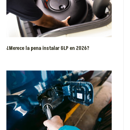
¿Merece la pena instalar GLP en 2026?