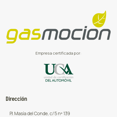
Empresa certificada por:
Dirección
P.I. Masía del Conde, c/ 5 nº 139