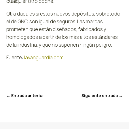
cualquier otro coche.
Otra duda es si estos nuevos depósitos, sobretodo
el de GNC, son igual de seguros. Las marcas
prometen que están diseñados, fabricados y
homologados a partir de los más altos estándares
de la industria, y que no suponen ningún peligro.
Fuente:
lavanguardia.com
←
Entrada anterior
Siguiente entrada
→