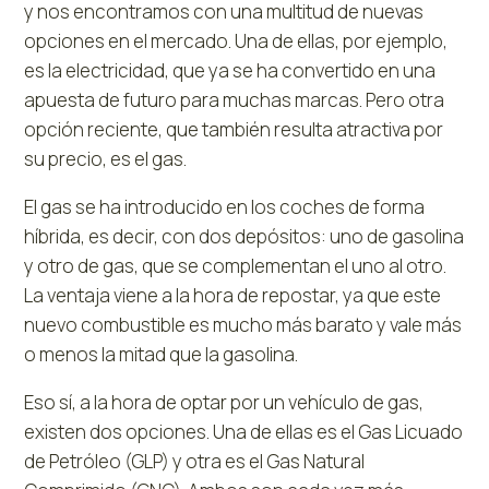
y nos encontramos con una multitud de nuevas
opciones en el mercado. Una de ellas, por ejemplo,
es la electricidad, que ya se ha convertido en una
apuesta de futuro para muchas marcas. Pero otra
opción reciente, que también resulta atractiva por
su precio, es el gas.
El gas se ha introducido en los coches de forma
híbrida, es decir, con dos depósitos: uno de gasolina
y otro de gas, que se complementan el uno al otro.
La ventaja viene a la hora de repostar, ya que este
nuevo combustible es mucho más barato y vale más
o menos la mitad que la gasolina.
Eso sí, a la hora de optar por un vehículo de gas,
existen dos opciones. Una de ellas es el Gas Licuado
de Petróleo (GLP) y otra es el Gas Natural