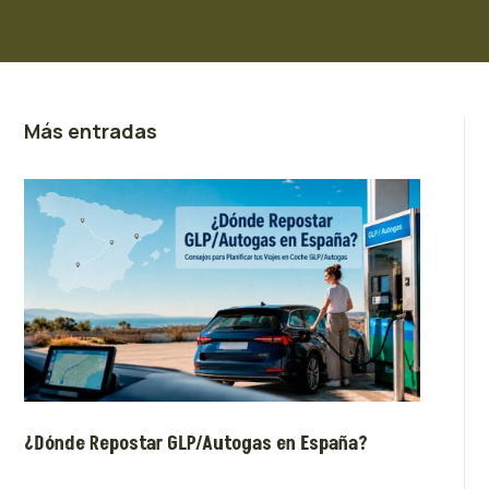
Más entradas
¿Dónde Repostar GLP/Autogas en España?