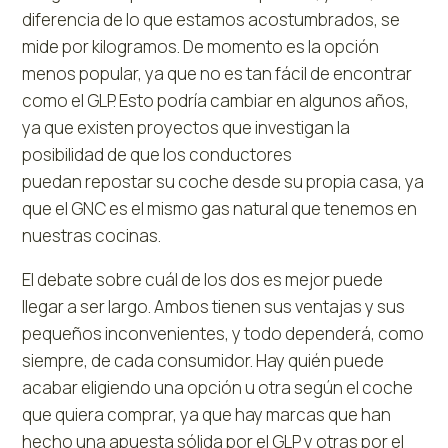
diferencia de lo que estamos acostumbrados, se
mide por kilogramos. De momento es la opción
menos popular, ya que no es tan fácil de encontrar
como el GLP. Esto podría cambiar en algunos años,
ya que existen proyectos que investigan la
posibilidad de que los conductores
puedan repostar su coche desde su propia casa, ya
que el GNC es el mismo gas natural que tenemos en
nuestras cocinas.
El debate sobre cuál de los dos es mejor puede
llegar a ser largo. Ambos tienen sus ventajas y sus
pequeños inconvenientes, y todo dependerá, como
siempre, de cada consumidor. Hay quién puede
acabar eligiendo una opción u otra según el coche
que quiera comprar, ya que hay marcas que han
hecho una apuesta sólida por el GLP y otras por el