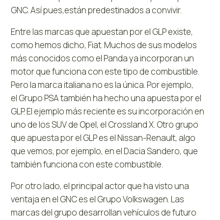
GNC. Así pues,están predestinados a convivir.
Entre las marcas que apuestan por el GLP existe,
como hemos dicho, Fiat. Muchos de sus modelos
más conocidos como el Panda ya incorporan un
motor que funciona con este tipo de combustible.
Pero la marca italiana no es la única. Por ejemplo,
el Grupo PSA también ha hecho una apuesta por el
GLP. El ejemplo más reciente es su incorporación en
uno de los SUV de Opel, el Crossland X. Otro grupo
que apuesta por el GLP es el Nissan-Renault, algo
que vemos, por ejemplo, en el Dacia Sandero, que
también funciona con este combustible.
Por otro lado, el principal actor que ha visto una
ventaja en el GNC es el Grupo Volkswagen. Las
marcas del grupo desarrollan vehículos de futuro