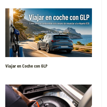
Viajar en Coche con GLP